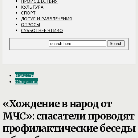
ПРОИСШЕСТВИЯ
КУЛЬТУРА
СПОРТ
ДОСУГ И РАЗВЛЕЧЕНИЯ
ОПРОСЫ
СУББОТНЕЕ ЧТИВО
Новости
Общество
«Хождение в народ от
МЧС»: спасатели проводят
профилактические беседы