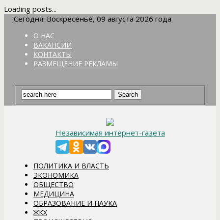
Loading posts...
Сегодня: Воскресенье, 09 августа 2026 года
О НАС
ВАКАНСИИ
КОНТАКТЫ
РАЗМЕЩЕНИЕ РЕКЛАМЫ
Независимая интернет-газета
ПОЛИТИКА И ВЛАСТЬ
ЭКОНОМИКА
ОБЩЕСТВО
МЕДИЦИНА
ОБРАЗОВАНИЕ И НАУКА
ЖКХ