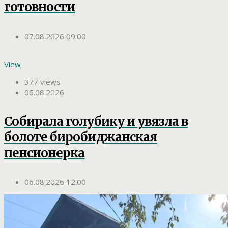
готовности
07.08.2026 09:00
View
377 views
06.08.2026
Собирала голубику и увязла в
болоте биробиджанская
пенсионерка
06.08.2026 12:00