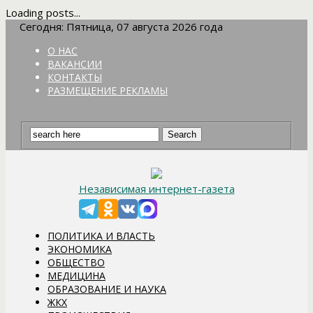
Loading posts...
Сегодня: Пятница, 07 августа 2026 года
О НАС
ВАКАНСИИ
КОНТАКТЫ
РАЗМЕЩЕНИЕ РЕКЛАМЫ
Независимая интернет-газета
ПОЛИТИКА И ВЛАСТЬ
ЭКОНОМИКА
ОБЩЕСТВО
МЕДИЦИНА
ОБРАЗОВАНИЕ И НАУКА
ЖКХ