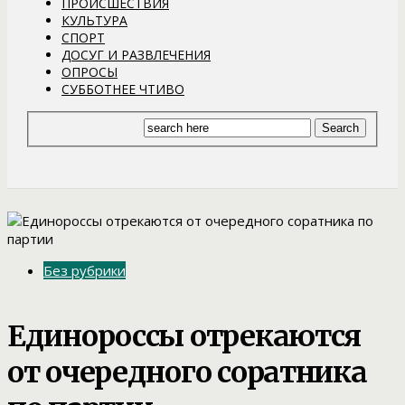
ПРОИСШЕСТВИЯ
КУЛЬТУРА
СПОРТ
ДОСУГ И РАЗВЛЕЧЕНИЯ
ОПРОСЫ
СУББОТНЕЕ ЧТИВО
Без рубрики
Единороссы отрекаются
от очередного соратника