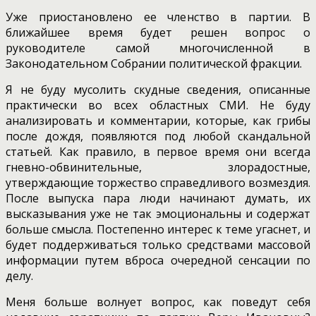
Уже приостановлено ее членство в партии. В
ближайшее время будет решен вопрос о
руководителе самой многочисленной в
Законодательном Собрании политической фракции.
Я не буду мусолить скудные сведения, описанные
практически во всех областных СМИ. Не буду
анализировать и комментарии, которые, как грибы
после дождя, появляются под любой скандальной
статьей. Как правило, в первое время они всегда
гневно-обвинительные, злорадостные,
утверждающие торжество справедливого возмездия.
После выпуска пара люди начинают думать, их
высказывания уже не так эмоциональны и содержат
больше смысла. Постепенно интерес к теме угаснет, и
будет поддерживаться только средствами массовой
информации путем вброса очередной сенсации по
делу.
Меня больше волнует вопрос, как поведут себя