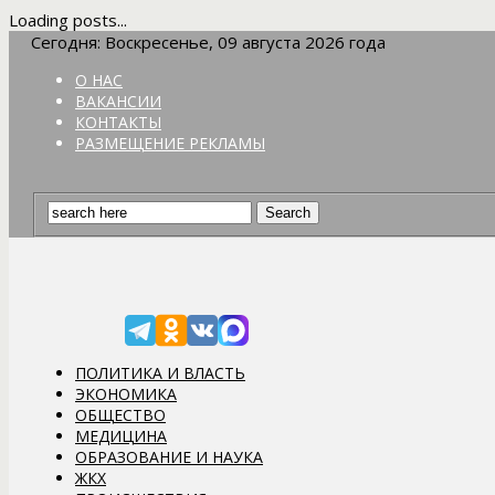
Loading posts...
Сегодня: Воскресенье, 09 августа 2026 года
О НАС
ВАКАНСИИ
КОНТАКТЫ
РАЗМЕЩЕНИЕ РЕКЛАМЫ
ПОЛИТИКА И ВЛАСТЬ
ЭКОНОМИКА
ОБЩЕСТВО
МЕДИЦИНА
ОБРАЗОВАНИЕ И НАУКА
ЖКХ