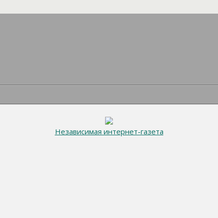
Независимая интернет-газета