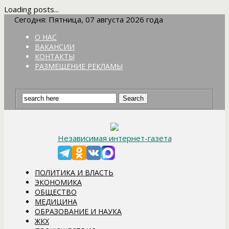
Loading posts...
Сегодня: Пятница, 07 августа 2026 года
О НАС
ВАКАНСИИ
КОНТАКТЫ
РАЗМЕЩЕНИЕ РЕКЛАМЫ
Независимая интернет-газета
ПОЛИТИКА И ВЛАСТЬ
ЭКОНОМИКА
ОБЩЕСТВО
МЕДИЦИНА
ОБРАЗОВАНИЕ И НАУКА
ЖКХ