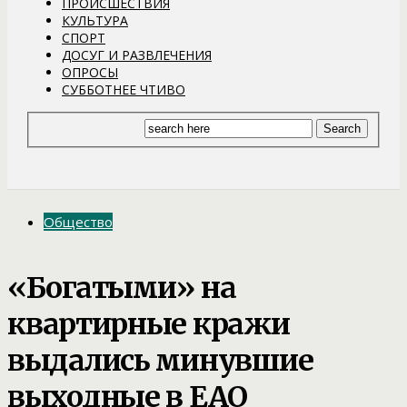
ПРОИСШЕСТВИЯ
КУЛЬТУРА
СПОРТ
ДОСУГ И РАЗВЛЕЧЕНИЯ
ОПРОСЫ
СУББОТНЕЕ ЧТИВО
Общество
«Богатыми» на
квартирные кражи
выдались минувшие
выходные в ЕАО