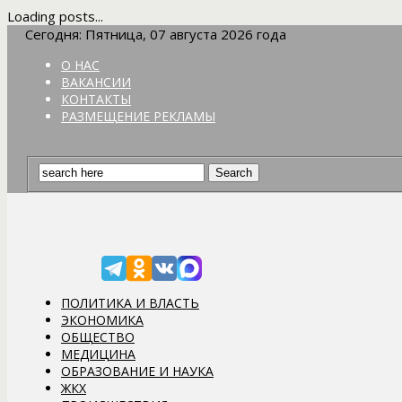
Loading posts...
Сегодня: Пятница, 07 августа 2026 года
О НАС
ВАКАНСИИ
КОНТАКТЫ
РАЗМЕЩЕНИЕ РЕКЛАМЫ
ПОЛИТИКА И ВЛАСТЬ
ЭКОНОМИКА
ОБЩЕСТВО
МЕДИЦИНА
ОБРАЗОВАНИЕ И НАУКА
ЖКХ