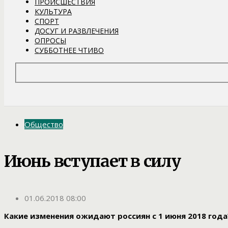
ПРОИСШЕСТВИЯ
КУЛЬТУРА
СПОРТ
ДОСУГ И РАЗВЛЕЧЕНИЯ
ОПРОСЫ
СУББОТНЕЕ ЧТИВО
Общество
Июнь вступает в силу
01.06.2018 08:00
Какие изменения ожидают россиян с 1 июня 2018 го