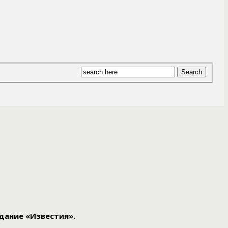
дание «Известия».