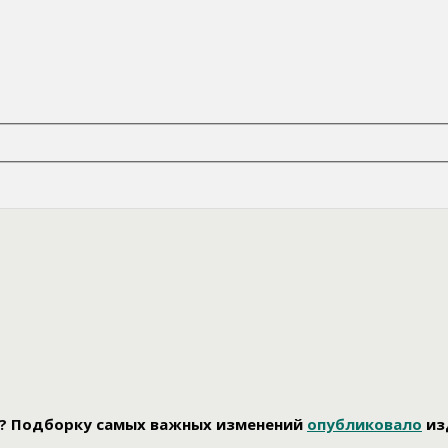
да? Подборку самых важных изменений
опубликовало
из