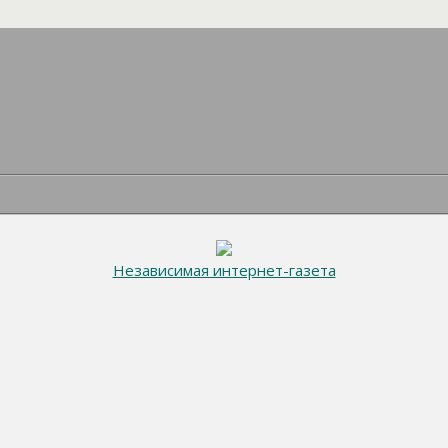
Независимая интернет-газета