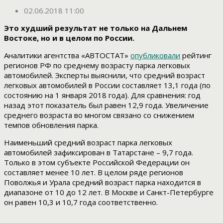
02.06.2018 11:00
Это худший результат не только на Дальнем
Востоке, но и в целом по России.
Аналитики агентства «АВТОСТАТ»
опубликовали
рейтинг
регионов РФ по среднему возрасту парка легковых
автомобилей. Эксперты выяснили, что средний возраст
легковых автомобилей в России составляет 13,1 года (по
состоянию на 1 января 2018 года). Для сравнения: год
назад этот показатель был равен 12,9 года. Увеличение
среднего возраста во многом связано со снижением
темпов обновления парка.
Наименьший средний возраст парка легковых
автомобилей зафиксирован в Татарстане – 9,7 года.
Только в этом субъекте Российской Федерации он
составляет менее 10 лет. В целом ряде регионов
Поволжья и Урала средний возраст парка находится в
диапазоне от 10 до 12 лет. В Москве и Санкт-Петербурге
он равен 10,3 и 10,7 года соответственно.