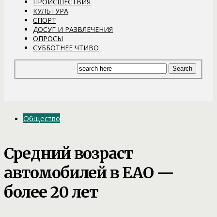
ПРОИСШЕСТВИЯ
КУЛЬТУРА
СПОРТ
ДОСУГ И РАЗВЛЕЧЕНИЯ
ОПРОСЫ
СУББОТНЕЕ ЧТИВО
Общество
Средний возраст
автомобилей в ЕАО —
более 20 лет