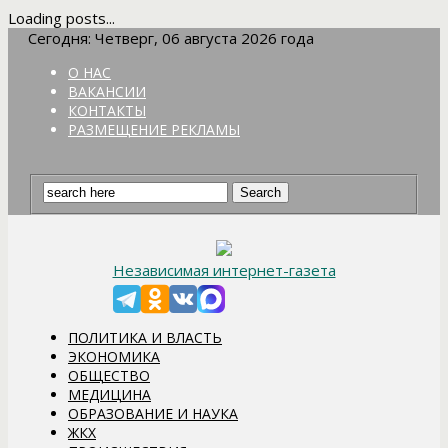
Loading posts...
Сегодня: Четверг, 06 августа 2026 года
О НАС
ВАКАНСИИ
КОНТАКТЫ
РАЗМЕЩЕНИЕ РЕКЛАМЫ
Независимая интернет-газета
ПОЛИТИКА И ВЛАСТЬ
ЭКОНОМИКА
ОБЩЕСТВО
МЕДИЦИНА
ОБРАЗОВАНИЕ И НАУКА
ЖКХ