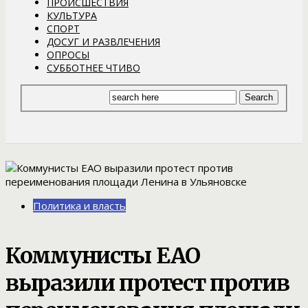
ПРОИСШЕСТВИЯ
КУЛЬТУРА
СПОРТ
ДОСУГ И РАЗВЛЕЧЕНИЯ
ОПРОСЫ
СУББОТНЕЕ ЧТИВО
Политика и власть
Коммунисты ЕАО
выразили протест против