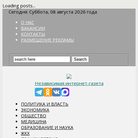
Loading posts...
Сегодня: Суббота, 08 августа 2026 года
О НАС
ВАКАНСИИ
КОНТАКТЫ
РАЗМЕЩЕНИЕ РЕКЛАМЫ
Независимая интернет-газета
ПОЛИТИКА И ВЛАСТЬ
ЭКОНОМИКА
ОБЩЕСТВО
МЕДИЦИНА
ОБРАЗОВАНИЕ И НАУКА
ЖКХ