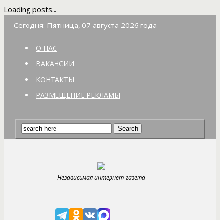
Loading posts...
Сегодня: Пятница, 07 августа 2026 года
О НАС
ВАКАНСИИ
КОНТАКТЫ
РАЗМЕЩЕНИЕ РЕКЛАМЫ
Независимая интернет-газета