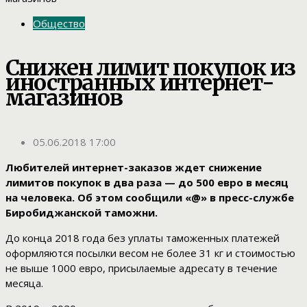
Общество
Снижен лимит покупок из
иностранных интернет-
магазинов
05.06.2018 17:00
Любителей интернет-заказов ждет снижение
лимитов покупок в два раза — до 500 евро в месяц
на человека. Об этом сообщили «@» в пресс-службе
Биробиджанской таможни.
До конца 2018 года без уплаты таможенных платежей
оформляются посылки весом не более 31 кг и стоимостью
не выше 1000 евро, присылаемые адресату в течение
месяца.