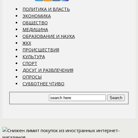
ПОЛИТИКА И ВЛАСТЬ
ЭКОНОМИКА
ОБЩЕСТВО
МЕДИЦИНА
ОБРАЗОВАНИЕ И НАУКА
ЖКХ
ПРОИСШЕСТВИЯ
КУЛЬТУРА
СПОРТ
ДОСУГ И РАЗВЛЕЧЕНИЯ
ОПРОСЫ
СУББОТНЕЕ ЧТИВО