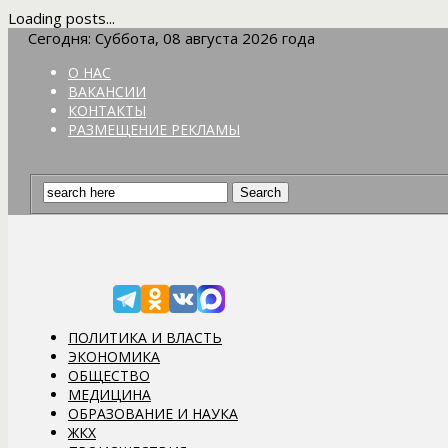
Loading posts...
Сегодня: Суббота, 08 августа 2026 года
О НАС
ВАКАНСИИ
КОНТАКТЫ
РАЗМЕЩЕНИЕ РЕКЛАМЫ
ПОЛИТИКА И ВЛАСТЬ
ЭКОНОМИКА
ОБЩЕСТВО
МЕДИЦИНА
ОБРАЗОВАНИЕ И НАУКА
ЖКХ