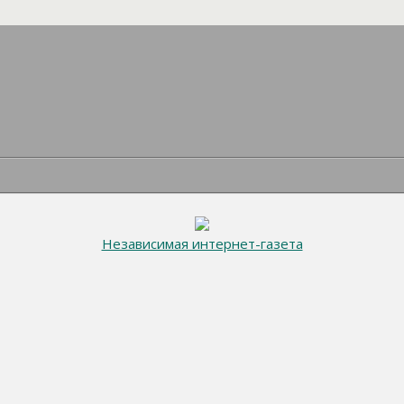
Независимая интернет-газета