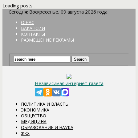
Loading posts...
Сегодня: Воскресенье, 09 августа 2026 года
О НАС
ВАКАНСИИ
КОНТАКТЫ
РАЗМЕЩЕНИЕ РЕКЛАМЫ
Независимая интернет-газета
ПОЛИТИКА И ВЛАСТЬ
ЭКОНОМИКА
ОБЩЕСТВО
МЕДИЦИНА
ОБРАЗОВАНИЕ И НАУКА
ЖКХ