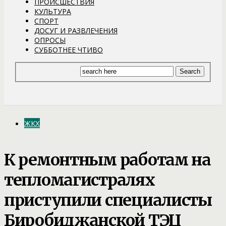
ПРОИСШЕСТВИЯ
КУЛЬТУРА
СПОРТ
ДОСУГ И РАЗВЛЕЧЕНИЯ
ОПРОСЫ
СУББОТНЕЕ ЧТИВО
ЖКХ
К ремонтным работам на
тепломагистралях
приступили специалисты
Биробиджанской ТЭЦ