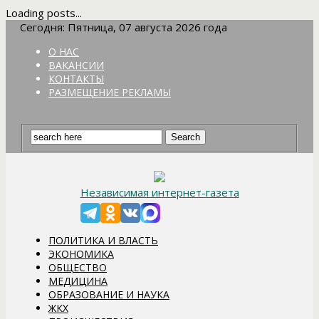
Loading posts...
Сегодня: Пятница, 07 августа 2026 года
О НАС
ВАКАНСИИ
КОНТАКТЫ
РАЗМЕЩЕНИЕ РЕКЛАМЫ
Независимая интернет-газета
ПОЛИТИКА И ВЛАСТЬ
ЭКОНОМИКА
ОБЩЕСТВО
МЕДИЦИНА
ОБРАЗОВАНИЕ И НАУКА
ЖКХ