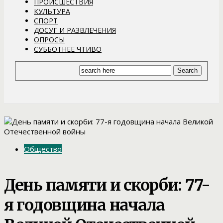
ПРОИСШЕСТВИЯ
КУЛЬТУРА
СПОРТ
ДОСУГ И РАЗВЛЕЧЕНИЯ
ОПРОСЫ
СУББОТНЕЕ ЧТИВО
Общество
День памяти и скорби: 77-
я годовщина начала