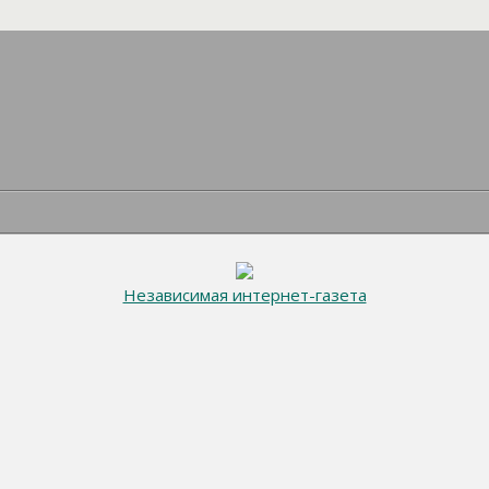
Независимая интернет-газета