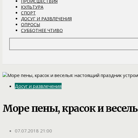
ПРОИСШЕСТВИЯ
КУЛЬТУРА
СПОРТ
ДОСУГ И РАЗВЛЕЧЕНИЯ
ОПРОСЫ
СУББОТНЕЕ ЧТИВО
Досуг и развлечения
Море пены, красок и весел
07.07.2018 21:00