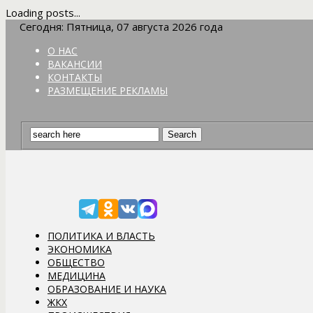
Loading posts...
Сегодня: Пятница, 07 августа 2026 года
О НАС
ВАКАНСИИ
КОНТАКТЫ
РАЗМЕЩЕНИЕ РЕКЛАМЫ
ПОЛИТИКА И ВЛАСТЬ
ЭКОНОМИКА
ОБЩЕСТВО
МЕДИЦИНА
ОБРАЗОВАНИЕ И НАУКА
ЖКХ