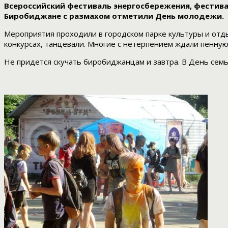
Всероссийский фестиваль энергосбережения, фестиваль
Биробиджане с размахом отметили День молодежи.
Мероприятия проходили в городском парке культуры и отдых
конкурсах, танцевали. Многие с нетерпением ждали пенную
Не придется скучать биробиджанцам и завтра. В День сем