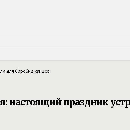
ья: настоящий праздник ус