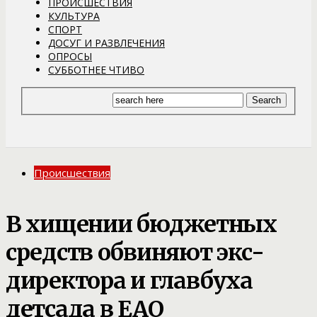
ПРОИСШЕСТВИЯ
КУЛЬТУРА
СПОРТ
ДОСУГ И РАЗВЛЕЧЕНИЯ
ОПРОСЫ
СУББОТНЕЕ ЧТИВО
Происшествия
В хищении бюджетных
средств обвиняют экс-
директора и главбуха
детсада в ЕАО