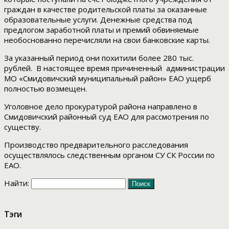
граждан в качестве родительской платы за оказанные
образовательные услуги. Денежные средства под
предлогом заработной платы и премий обвиняемые
необоснованно перечисляли на свои банковские карты.
За указанный период они похитили более 280 тыс.
рублей. В настоящее время причиненный администрации
МО «Смидовичский муниципальный район» ЕАО ущерб
полностью возмещен.
Уголовное дело прокуратурой района направлено в
Смидовичский районный суд ЕАО для рассмотрения по
существу.
Производство предварительного расследования
осуществлялось следственным органом СУ СК России по
ЕАО.
Найти:
Тэги