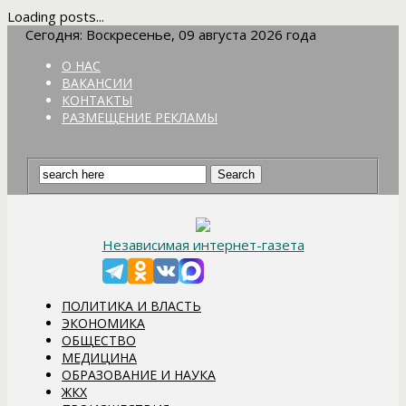
Loading posts...
Сегодня: Воскресенье, 09 августа 2026 года
О НАС
ВАКАНСИИ
КОНТАКТЫ
РАЗМЕЩЕНИЕ РЕКЛАМЫ
Независимая интернет-газета
ПОЛИТИКА И ВЛАСТЬ
ЭКОНОМИКА
ОБЩЕСТВО
МЕДИЦИНА
ОБРАЗОВАНИЕ И НАУКА
ЖКХ