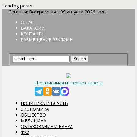
Loading posts...
Сегодня: Воскресенье, 09 августа 2026 года
О НАС
ВАКАНСИИ
КОНТАКТЫ
РАЗМЕЩЕНИЕ РЕКЛАМЫ
Независимая интернет-газета
ПОЛИТИКА И ВЛАСТЬ
ЭКОНОМИКА
ОБЩЕСТВО
МЕДИЦИНА
ОБРАЗОВАНИЕ И НАУКА
ЖКХ