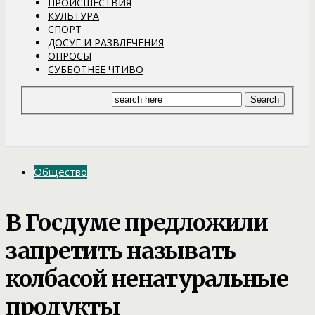
ПРОИСШЕСТВИЯ
КУЛЬТУРА
СПОРТ
ДОСУГ И РАЗВЛЕЧЕНИЯ
ОПРОСЫ
СУББОТНЕЕ ЧТИВО
Общество
В Госдуме предложили
запретить называть
колбасой ненатуральные
продукты