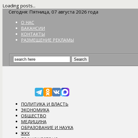
Loading posts...
Сегодня: Пятница, 07 августа 2026 года
О НАС
ВАКАНСИИ
КОНТАКТЫ
РАЗМЕЩЕНИЕ РЕКЛАМЫ
ПОЛИТИКА И ВЛАСТЬ
ЭКОНОМИКА
ОБЩЕСТВО
МЕДИЦИНА
ОБРАЗОВАНИЕ И НАУКА
ЖКХ