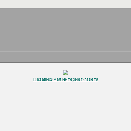
Независимая интернет-газета