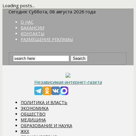
Loading posts...
Сегодня: Суббота, 08 августа 2026 года
О НАС
ВАКАНСИИ
КОНТАКТЫ
РАЗМЕЩЕНИЕ РЕКЛАМЫ
Независимая интернет-газета
ПОЛИТИКА И ВЛАСТЬ
ЭКОНОМИКА
ОБЩЕСТВО
МЕДИЦИНА
ОБРАЗОВАНИЕ И НАУКА
ЖКХ