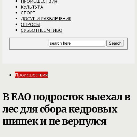
ПРОИСШЕСТВИЯ
КУЛЬТУРА
СПОРТ
ДОСУГ И РАЗВЛЕЧЕНИЯ
ОПРОСЫ
СУББОТНЕЕ ЧТИВО
Происшествия
В ЕАО подросток выехал в
лес для сбора кедровых
шишек и не вернулся