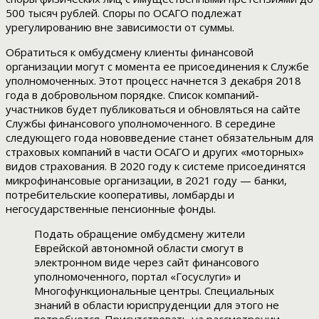
500 тысяч рублей. Споры по ОСАГО подлежат
урегулированию вне зависимости от суммы.
Обратиться к омбудсмену клиенты финансовой
организации могут с момента ее присоединения к Службе
уполномоченных. Этот процесс начнется 3 декабря 2018
года в добровольном порядке. Список компаний-
участников будет публиковаться и обновляться на сайте
Службы финансового уполномоченного. В середине
следующего года нововведение станет обязательным для
страховых компаний в части ОСАГО и других «моторных»
видов страхования. В 2020 году к системе присоединятся
микрофинансовые организации, в 2021 году — банки,
потребительские кооперативы, ломбарды и
негосударственные пенсионные фонды.
Подать обращение омбудсмену жители
Еврейской автономной области смогут в
электронном виде через сайт финансового
уполномоченного, портал «Госуслуги» и
Многофункциональные центры. Специальных
знаний в области юриспруденции для этого не