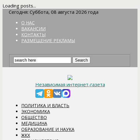
Loading posts...
Сегодня: Суббота, 08 августа 2026 года
О НАС
ВАКАНСИИ
КОНТАКТЫ
РАЗМЕЩЕНИЕ РЕКЛАМЫ
Независимая интернет-газета
ПОЛИТИКА И ВЛАСТЬ
ЭКОНОМИКА
ОБЩЕСТВО
МЕДИЦИНА
ОБРАЗОВАНИЕ И НАУКА
ЖКХ