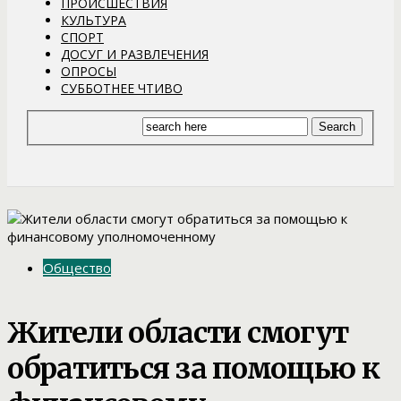
ПРОИСШЕСТВИЯ
КУЛЬТУРА
СПОРТ
ДОСУГ И РАЗВЛЕЧЕНИЯ
ОПРОСЫ
СУББОТНЕЕ ЧТИВО
Общество
Жители области смогут
обратиться за помощью к