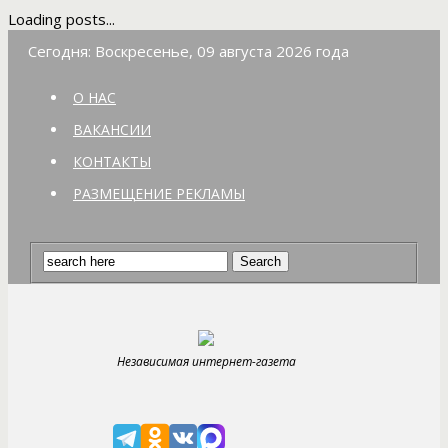
Loading posts...
Сегодня: Воскресенье, 09 августа 2026 года
О НАС
ВАКАНСИИ
КОНТАКТЫ
РАЗМЕЩЕНИЕ РЕКЛАМЫ
Независимая интернет-газета