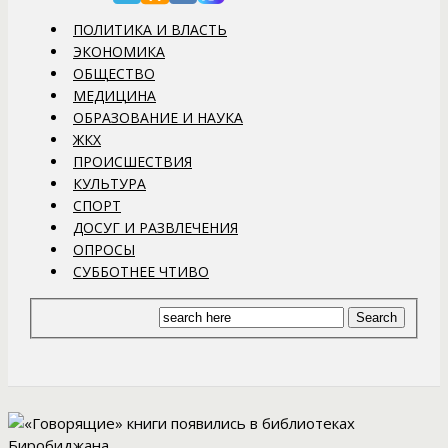
ПОЛИТИКА И ВЛАСТЬ
ЭКОНОМИКА
ОБЩЕСТВО
МЕДИЦИНА
ОБРАЗОВАНИЕ И НАУКА
ЖКХ
ПРОИСШЕСТВИЯ
КУЛЬТУРА
СПОРТ
ДОСУГ И РАЗВЛЕЧЕНИЯ
ОПРОСЫ
СУББОТНЕЕ ЧТИВО