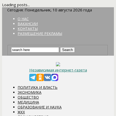
Loading posts...
Сегодня: Понедельник, 10 августа 2026 года
О НАС
ВАКАНСИИ
КОНТАКТЫ
РАЗМЕЩЕНИЕ РЕКЛАМЫ
Независимая интернет-газета
ПОЛИТИКА И ВЛАСТЬ
ЭКОНОМИКА
ОБЩЕСТВО
МЕДИЦИНА
ОБРАЗОВАНИЕ И НАУКА
ЖКХ