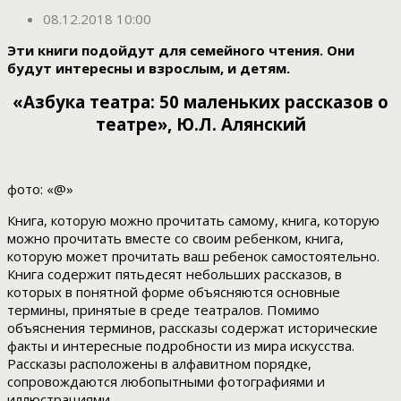
08.12.2018 10:00
Эти книги подойдут для семейного чтения. Они
будут интересны и взрослым, и детям.
«Азбука театра: 50 маленьких рассказов о
театре», Ю.Л. Алянский
фото: «@»
Книга, которую можно прочитать самому, книга, которую
можно прочитать вместе со своим ребенком, книга,
которую может прочитать ваш ребенок самостоятельно.
Книга содержит пятьдесят небольших рассказов, в
которых в понятной форме объясняются основные
термины, принятые в среде театралов. Помимо
объяснения терминов, рассказы содержат исторические
факты и интересные подробности из мира искусства.
Рассказы расположены в алфавитном порядке,
сопровождаются любопытными фотографиями и
иллюстрациями.