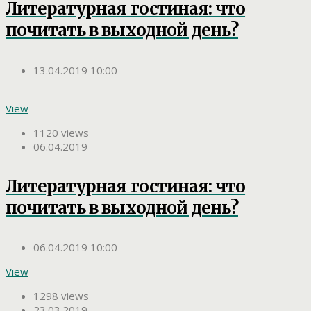
Литературная гостиная: что
почитать в выходной день?
13.04.2019 10:00
View
1120 views
06.04.2019
Литературная гостиная: что
почитать в выходной день?
06.04.2019 10:00
View
1298 views
23.03.2019