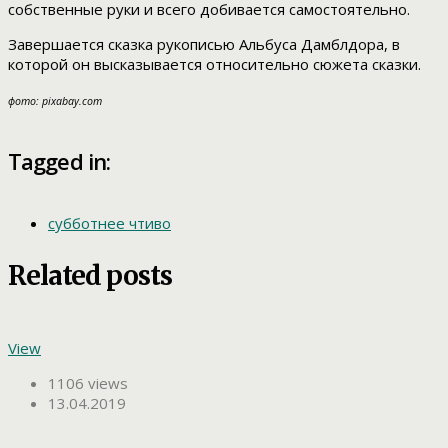
собственные руки и всего добивается самостоятельно.
Завершается сказка рукописью Альбуса Дамблдора, в
которой он высказывается относительно сюжета сказки.
фото: pixabay.com
Tagged in:
субботнее чтиво
Related posts
View
1106 views
13.04.2019