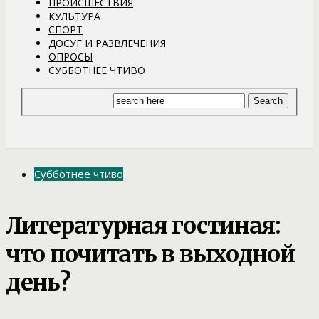
ПРОИСШЕСТВИЯ
КУЛЬТУРА
СПОРТ
ДОСУГ И РАЗВЛЕЧЕНИЯ
ОПРОСЫ
СУББОТНЕЕ ЧТИВО
Субботнее чтиво
Литературная гостиная:
что почитать в выходной
день?