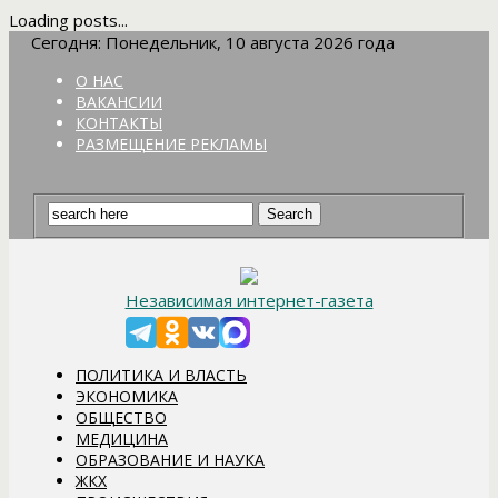
Loading posts...
Сегодня: Понедельник, 10 августа 2026 года
О НАС
ВАКАНСИИ
КОНТАКТЫ
РАЗМЕЩЕНИЕ РЕКЛАМЫ
Независимая интернет-газета
ПОЛИТИКА И ВЛАСТЬ
ЭКОНОМИКА
ОБЩЕСТВО
МЕДИЦИНА
ОБРАЗОВАНИЕ И НАУКА
ЖКХ