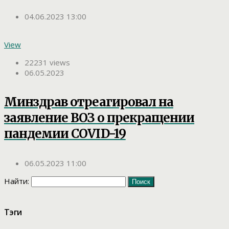
04.06.2023 13:00
View
22231 views
06.05.2023
Минздрав отреагировал на
заявление ВОЗ о прекращении
пандемии COVID-19
06.05.2023 11:00
Найти:
Тэги