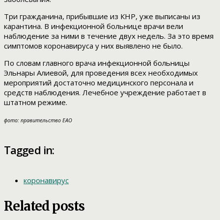
Три гражданина, прибывшие из КНР, уже выписаны из
карантина. В инфекционной больнице врачи вели
наблюдение за ними в течение двух недель. За это время
симптомов коронавируса у них выявлено не было.
По словам главного врача инфекционной больницы
Эльнары Алиевой, для проведения всех необходимых
мероприятий достаточно медицинского персонала и
средств наблюдения. Лечебное учреждение работает в
штатном режиме.
фото: правительство ЕАО
Tagged in:
коронавирус
Related posts