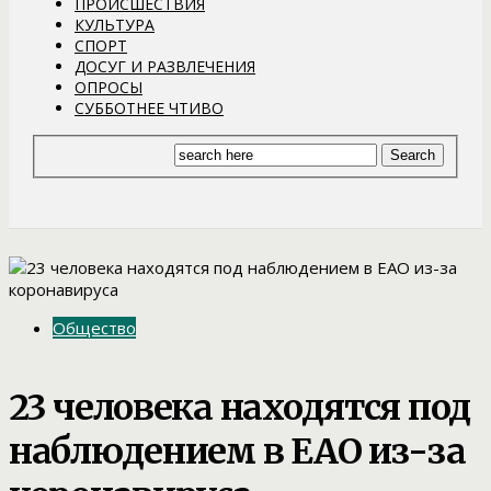
ПРОИСШЕСТВИЯ
КУЛЬТУРА
СПОРТ
ДОСУГ И РАЗВЛЕЧЕНИЯ
ОПРОСЫ
СУББОТНЕЕ ЧТИВО
Общество
23 человека находятся под
наблюдением в ЕАО из-за