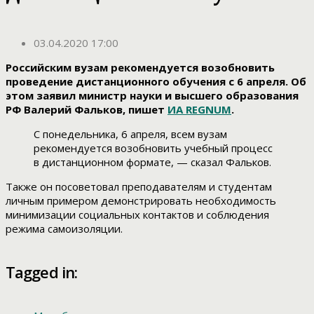
03.04.2020 17:00
Российским вузам рекомендуется возобновить
проведение дистанционного обучения с 6 апреля. Об
этом заявил министр науки и высшего образования
РФ Валерий Фальков, пишет
ИА REGNUM
.
С понедельника, 6 апреля, всем вузам
рекомендуется возобновить учебный процесс
в дистанционном формате, — сказал Фальков.
Также он посоветовал преподавателям и студентам
личным примером демонстрировать необходимость
минимизации социальных контактов и соблюдения
режима самоизоляции.
Tagged in: