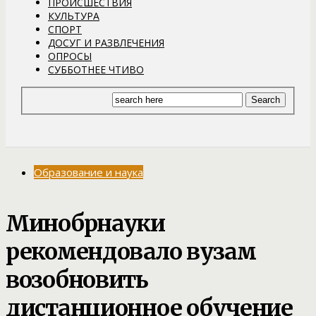
ПРОИСШЕСТВИЯ
КУЛЬТУРА
СПОРТ
ДОСУГ И РАЗВЛЕЧЕНИЯ
ОПРОСЫ
СУББОТНЕЕ ЧТИВО
Образование и наука
Минобрнауки
рекомендовало вузам
возобновить
дистанционное обучение