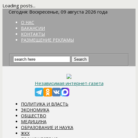
Loading posts...
Сегодня: Воскресенье, 09 августа 2026 года
О НАС
ВАКАНСИИ
КОНТАКТЫ
РАЗМЕЩЕНИЕ РЕКЛАМЫ
Независимая интернет-газета
ПОЛИТИКА И ВЛАСТЬ
ЭКОНОМИКА
ОБЩЕСТВО
МЕДИЦИНА
ОБРАЗОВАНИЕ И НАУКА
ЖКХ