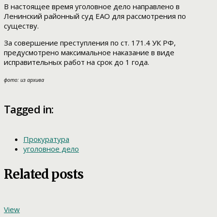
В настоящее время уголовное дело направлено в
Ленинский районный суд ЕАО для рассмотрения по
существу.
За совершение преступления по ст. 171.4 УК РФ,
предусмотрено максимальное наказание в виде
исправительных работ на срок до 1 года.
фото: из архива
Tagged in:
Прокуратура
уголовное дело
Related posts
View