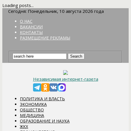
Loading posts...
Сегодня: Понедельник, 10 августа 2026 года
О НАС
ВАКАНСИИ
КОНТАКТЫ
РАЗМЕЩЕНИЕ РЕКЛАМЫ
Независимая интернет-газета
ПОЛИТИКА И ВЛАСТЬ
ЭКОНОМИКА
ОБЩЕСТВО
МЕДИЦИНА
ОБРАЗОВАНИЕ И НАУКА
ЖКХ