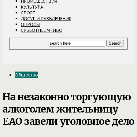
ПРОИСШЕСТВИЯ
КУЛЬТУРА
СПОРТ
ДОСУГ И РАЗВЛЕЧЕНИЯ
ОПРОСЫ
СУББОТНЕЕ ЧТИВО
Общество
На незаконно торгующую
алкоголем жительницу
ЕАО завели уголовное дело