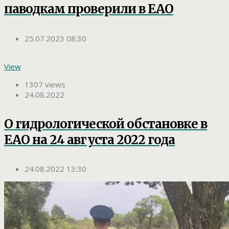
паводкам проверили в ЕАО
25.07.2023 08:30
View
1307 views
24.08.2022
О гидрологической обстановке в
ЕАО на 24 августа 2022 года
24.08.2022 13:30