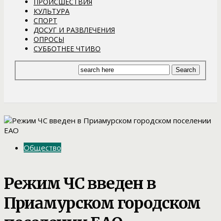
ПРОИСШЕСТВИЯ
КУЛЬТУРА
СПОРТ
ДОСУГ И РАЗВЛЕЧЕНИЯ
ОПРОСЫ
СУББОТНЕЕ ЧТИВО
Общество
Режим ЧС введен в
Приамурском городском