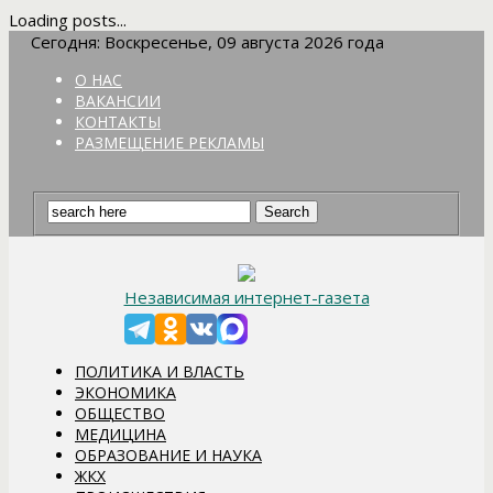
Loading posts...
Сегодня: Воскресенье, 09 августа 2026 года
О НАС
ВАКАНСИИ
КОНТАКТЫ
РАЗМЕЩЕНИЕ РЕКЛАМЫ
Независимая интернет-газета
ПОЛИТИКА И ВЛАСТЬ
ЭКОНОМИКА
ОБЩЕСТВО
МЕДИЦИНА
ОБРАЗОВАНИЕ И НАУКА
ЖКХ