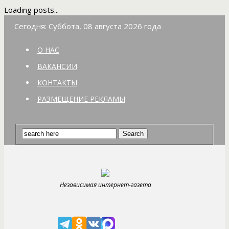
Loading posts...
Сегодня: Суббота, 08 августа 2026 года
О НАС
ВАКАНСИИ
КОНТАКТЫ
РАЗМЕЩЕНИЕ РЕКЛАМЫ
Независимая интернет-газета