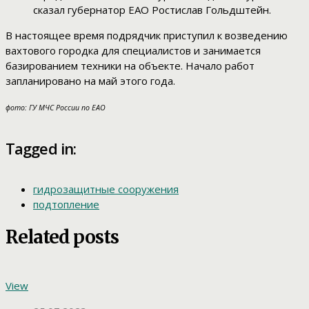
сказал губернатор ЕАО Ростислав Гольдштейн.
В настоящее время подрядчик приступил к возведению
вахтового городка для специалистов и занимается
базированием техники на объекте. Начало работ
запланировано на май этого года.
фото: ГУ МЧС России по ЕАО
Tagged in:
гидрозащитные сооружения
подтопление
Related posts
View