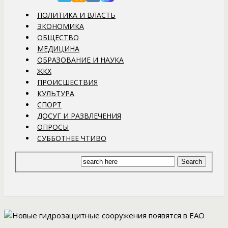
ПОЛИТИКА И ВЛАСТЬ
ЭКОНОМИКА
ОБЩЕСТВО
МЕДИЦИНА
ОБРАЗОВАНИЕ И НАУКА
ЖКХ
ПРОИСШЕСТВИЯ
КУЛЬТУРА
СПОРТ
ДОСУГ И РАЗВЛЕЧЕНИЯ
ОПРОСЫ
СУББОТНЕЕ ЧТИВО