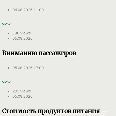
06.08.2026 11:00
View
380 views
05.08.2026
Вниманию пассажиров
05.08.2026 17:00
View
295 views
05.08.2026
Стоимость продуктов питания –