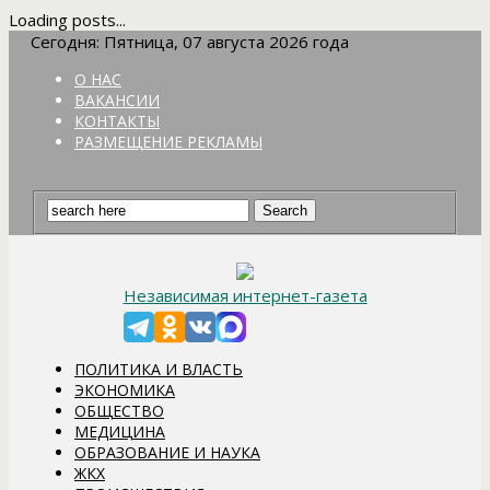
Loading posts...
Сегодня: Пятница, 07 августа 2026 года
О НАС
ВАКАНСИИ
КОНТАКТЫ
РАЗМЕЩЕНИЕ РЕКЛАМЫ
Независимая интернет-газета
ПОЛИТИКА И ВЛАСТЬ
ЭКОНОМИКА
ОБЩЕСТВО
МЕДИЦИНА
ОБРАЗОВАНИЕ И НАУКА
ЖКХ