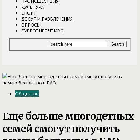
ПРОИСШЕСТВИЯ
КУЛЬТУРА
СПОРТ
ДОСУГ И РАЗВЛЕЧЕНИЯ
ОПРОСЫ
СУББОТНЕЕ ЧТИВО
Общество
Еще больше многодетных
семей смогут получить