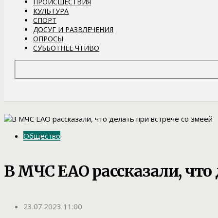
ПРОИСШЕСТВИЯ
КУЛЬТУРА
СПОРТ
ДОСУГ И РАЗВЛЕЧЕНИЯ
ОПРОСЫ
СУББОТНЕЕ ЧТИВО
Общество
В МЧС ЕАО рассказали, что 
23.07.2023 11:00