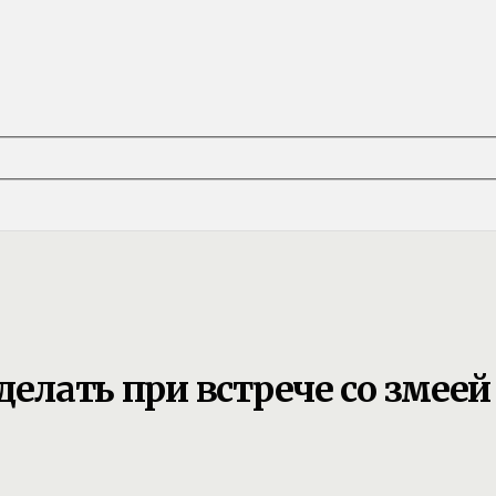
делать при встрече со змеей