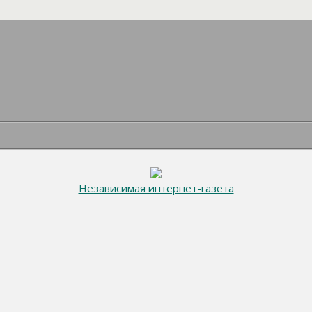
Независимая интернет-газета