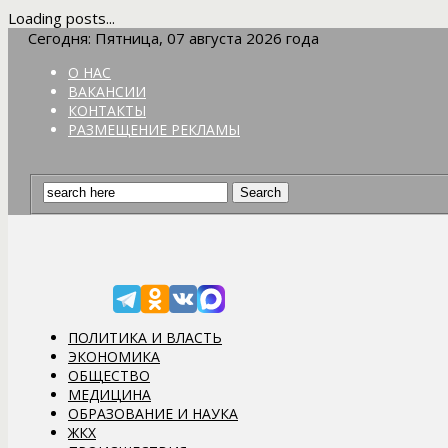
Loading posts...
Сегодня: Пятница, 07 августа 2026 года
О НАС
ВАКАНСИИ
КОНТАКТЫ
РАЗМЕЩЕНИЕ РЕКЛАМЫ
ПОЛИТИКА И ВЛАСТЬ
ЭКОНОМИКА
ОБЩЕСТВО
МЕДИЦИНА
ОБРАЗОВАНИЕ И НАУКА
ЖКХ