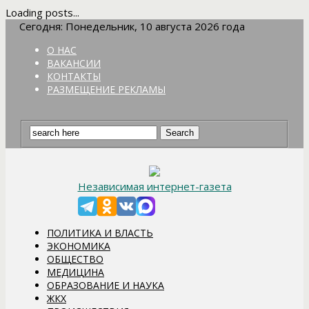
Loading posts...
Сегодня: Понедельник, 10 августа 2026 года
О НАС
ВАКАНСИИ
КОНТАКТЫ
РАЗМЕЩЕНИЕ РЕКЛАМЫ
Независимая интернет-газета
ПОЛИТИКА И ВЛАСТЬ
ЭКОНОМИКА
ОБЩЕСТВО
МЕДИЦИНА
ОБРАЗОВАНИЕ И НАУКА
ЖКХ