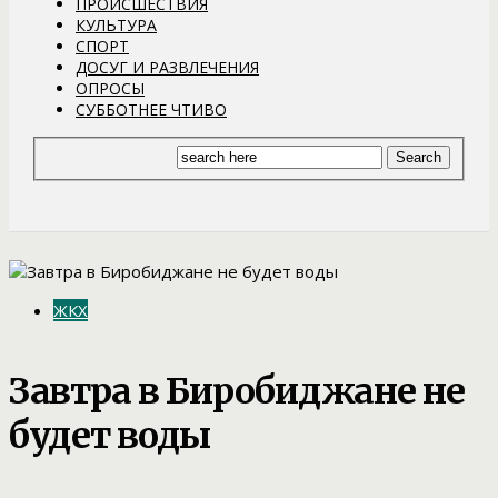
ПРОИСШЕСТВИЯ
КУЛЬТУРА
СПОРТ
ДОСУГ И РАЗВЛЕЧЕНИЯ
ОПРОСЫ
СУББОТНЕЕ ЧТИВО
ЖКХ
Завтра в Биробиджане не
будет воды