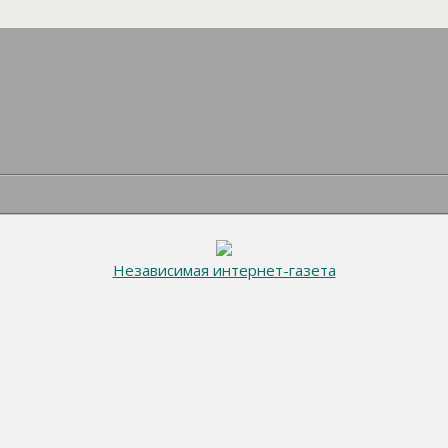
Независимая интернет-газета