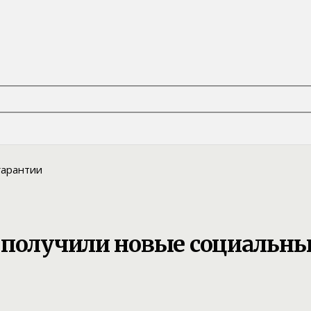
 получили новые социальны