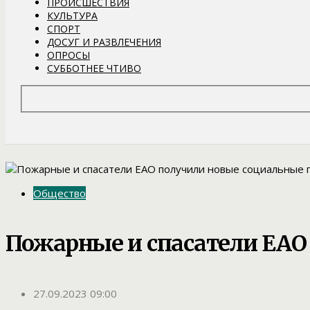
ПРОИСШЕСТВИЯ
КУЛЬТУРА
СПОРТ
ДОСУГ И РАЗВЛЕЧЕНИЯ
ОПРОСЫ
СУББОТНЕЕ ЧТИВО
Общество
Пожарные и спасатели ЕАО
27.09.2023 09:00