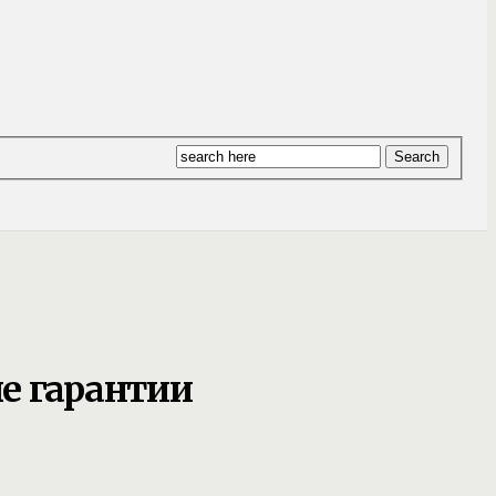
е гарантии