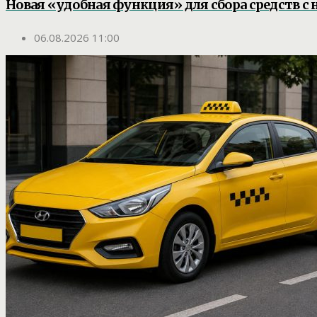
Новая «удобная функция» для сбора средств с 
06.08.2026 11:00