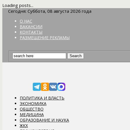
Loading posts...
Сегодня: Суббота, 08 августа 2026 года
О НАС
ВАКАНСИИ
КОНТАКТЫ
РАЗМЕЩЕНИЕ РЕКЛАМЫ
ПОЛИТИКА И ВЛАСТЬ
ЭКОНОМИКА
ОБЩЕСТВО
МЕДИЦИНА
ОБРАЗОВАНИЕ И НАУКА
ЖКХ