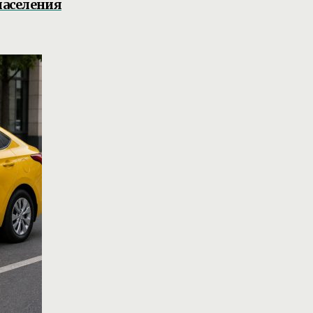
населения