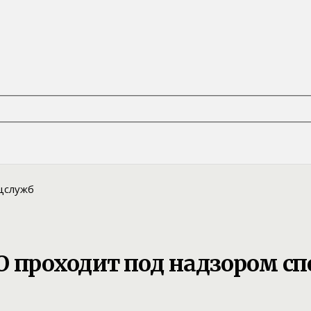
О проходит под надзором с