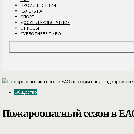
ПРОИСШЕСТВИЯ
КУЛЬТУРА
СПОРТ
ДОСУГ И РАЗВЛЕЧЕНИЯ
ОПРОСЫ
СУББОТНЕЕ ЧТИВО
Общество
Пожароопасный сезон в ЕА