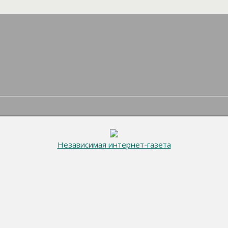
Независимая интернет-газета