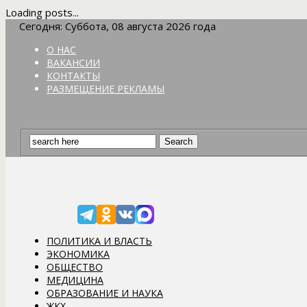
Loading posts...
Сегодня: Суббота, 08 августа 2026 года
О НАС
ВАКАНСИИ
КОНТАКТЫ
РАЗМЕЩЕНИЕ РЕКЛАМЫ
ПОЛИТИКА И ВЛАСТЬ
ЭКОНОМИКА
ОБЩЕСТВО
МЕДИЦИНА
ОБРАЗОВАНИЕ И НАУКА
ЖКХ