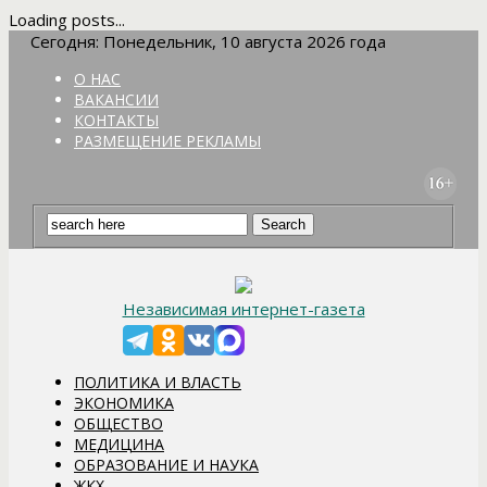
Loading posts...
Сегодня: Понедельник, 10 августа 2026 года
О НАС
ВАКАНСИИ
КОНТАКТЫ
РАЗМЕЩЕНИЕ РЕКЛАМЫ
Независимая интернет-газета
ПОЛИТИКА И ВЛАСТЬ
ЭКОНОМИКА
ОБЩЕСТВО
МЕДИЦИНА
ОБРАЗОВАНИЕ И НАУКА
ЖКХ