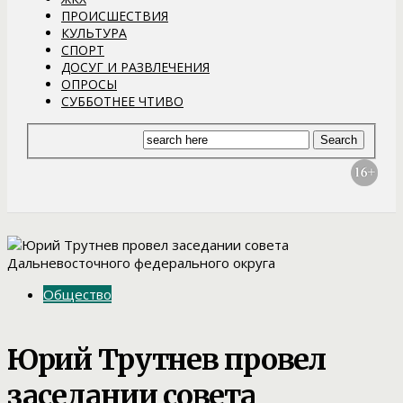
ПРОИСШЕСТВИЯ
КУЛЬТУРА
СПОРТ
ДОСУГ И РАЗВЛЕЧЕНИЯ
ОПРОСЫ
СУББОТНЕЕ ЧТИВО
Общество
Юрий Трутнев провел
заседании совета