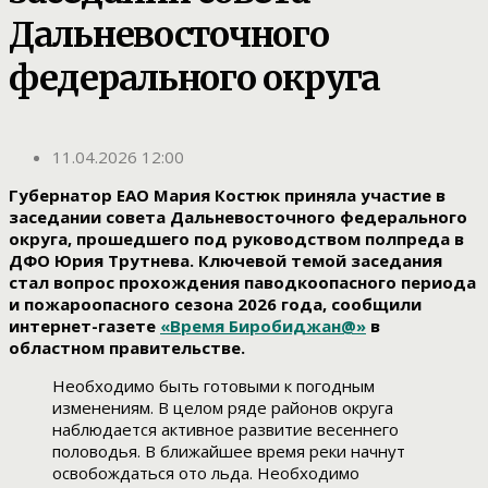
Дальневосточного
федерального округа
11.04.2026 12:00
Губернатор ЕАО Мария Костюк приняла участие в
заседании совета Дальневосточного федерального
округа, прошедшего под руководством полпреда в
ДФО Юрия Трутнева. Ключевой темой заседания
стал вопрос прохождения паводкоопасного периода
и пожароопасного сезона 2026 года, сообщили
интернет-газете
«Время Биробиджан@»
в
областном правительстве.
Необходимо быть готовыми к погодным
изменениям. В целом ряде районов округа
наблюдается активное развитие весеннего
половодья. В ближайшее время реки начнут
освобождаться ото льда. Необходимо