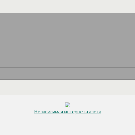
Независимая интернет-газета