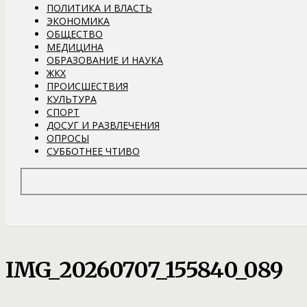
ПОЛИТИКА И ВЛАСТЬ
ЭКОНОМИКА
ОБЩЕСТВО
МЕДИЦИНА
ОБРАЗОВАНИЕ И НАУКА
ЖКХ
ПРОИСШЕСТВИЯ
КУЛЬТУРА
СПОРТ
ДОСУГ И РАЗВЛЕЧЕНИЯ
ОПРОСЫ
СУББОТНЕЕ ЧТИВО
IMG_20260707_155840_089