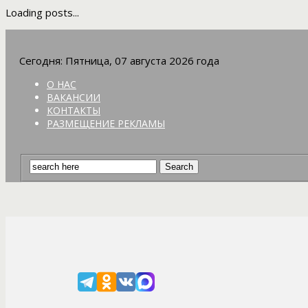
Loading posts...
Сегодня: Пятница, 07 августа 2026 года
О НАС
ВАКАНСИИ
КОНТАКТЫ
РАЗМЕЩЕНИЕ РЕКЛАМЫ