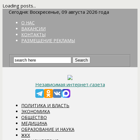
Loading posts...
Сегодня: Воскресенье, 09 августа 2026 года
О НАС
ВАКАНСИИ
КОНТАКТЫ
РАЗМЕЩЕНИЕ РЕКЛАМЫ
Независимая интернет-газета
ПОЛИТИКА И ВЛАСТЬ
ЭКОНОМИКА
ОБЩЕСТВО
МЕДИЦИНА
ОБРАЗОВАНИЕ И НАУКА
ЖКХ