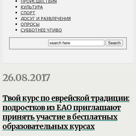
ПРОИСШЕСТВИЯ
КУЛЬТУРА
СПОРТ
ДОСУГ И РАЗВЛЕЧЕНИЯ
ОПРОСЫ
СУББОТНЕЕ ЧТИВО
26.08.2017
Твой курс по еврейской традиции:
подростков из ЕАО приглашают
принять участие в бесплатных
образовательных курсах