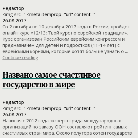
Редактор
<img src=" <meta itemprop="url" content="
26.08.2017
Со 2 октября по 10 декабря 2017 года в России, пройдет
онлайн курс «12/13: Твой курс по еврейской традиции».
Курс организован Российским еврейским конгрессом и
предназначен для детей и подростков (11-14 лет) с
еврейскими корнями, которые хотят больше узнать о ...
Continue reading
Названо самое счастливое
государство в мире
Редактор
<img src=" <meta itemprop="url" content="
26.08.2017
Начиная с 2012 года эксперты ряда международных
организаций по заказу ООН составляют рейтинг самых
счастливых стран мира. Около полутора сотен государств