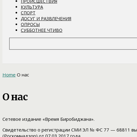
ПРОИСШЕСТВИЯ
КУЛЬТУРА
СПОРТ
ДОСУГ И РАЗВЛЕЧЕНИЯ
ОПРОСЫ
СУББОТНЕЕ ЧТИВО
Home
О нас
О нас
Сетевое издание «Время Биробиджана».
Свидетельство о регистрации СМИ ЭЛ № ФС 77 — 68811 вы
(Роскомнадзор) от 07.03.2017 года.