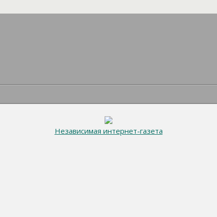
Независимая интернет-газета