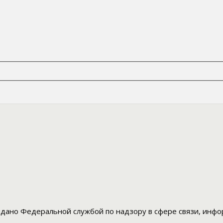
дано Федеральной службой по надзору в сфере связи, инф