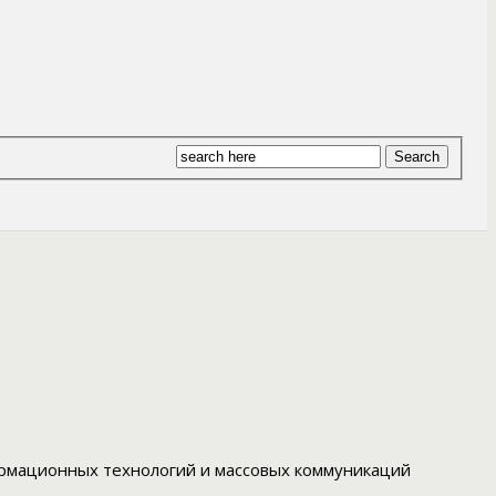
ормационных технологий и массовых коммуникаций