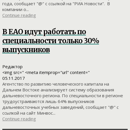
года, сообщает "@" с ссылкой на "РИА Новости". В
компании о...
Continue reading
В ЕАО идут работать по
специальности только 30%
выпускников
Редактор
<img src=" <meta itemprop="url" content="
05.11.2017
Агентство по развитию человеческого капитала на
Дальнем Востоке анализирует систему образования
дальневосточного региона. По специальности в регионе
трудоустраиваются лишь 64% выпускников
дальневосточных учебных заведений, сообщает "@" с
ссылкой на сайт Минвос...
Continue reading