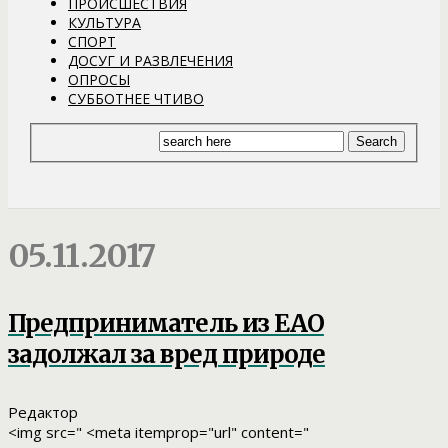
ПРОИСШЕСТВИЯ
КУЛЬТУРА
СПОРТ
ДОСУГ И РАЗВЛЕЧЕНИЯ
ОПРОСЫ
СУББОТНЕЕ ЧТИВО
05.11.2017
Предприниматель из ЕАО
задолжал за вред природе
Редактор
<img src=" <meta itemprop="url" content="