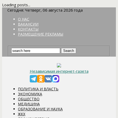
Loading posts...
Сегодня: Четверг, 06 августа 2026 года
О НАС
ВАКАНСИИ
КОНТАКТЫ
РАЗМЕЩЕНИЕ РЕКЛАМЫ
Независимая интернет-газета
ПОЛИТИКА И ВЛАСТЬ
ЭКОНОМИКА
ОБЩЕСТВО
МЕДИЦИНА
ОБРАЗОВАНИЕ И НАУКА
ЖКХ