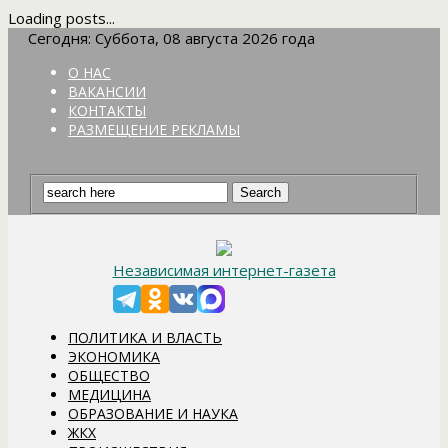
Loading posts...
Сегодня: Суббота, 08 августа 2026 года
О НАС
ВАКАНСИИ
КОНТАКТЫ
РАЗМЕЩЕНИЕ РЕКЛАМЫ
Независимая интернет-газета
ПОЛИТИКА И ВЛАСТЬ
ЭКОНОМИКА
ОБЩЕСТВО
МЕДИЦИНА
ОБРАЗОВАНИЕ И НАУКА
ЖКХ