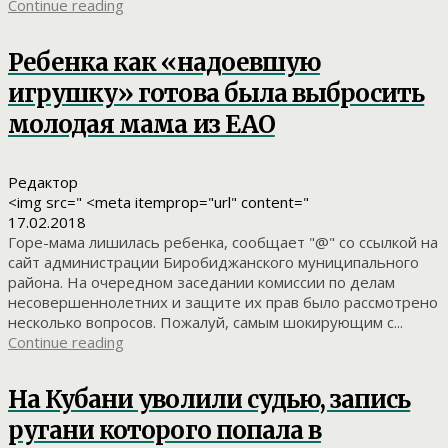
Continue reading
Ребенка как «надоевшую
игрушку» готова была выбросить
молодая мама из ЕАО
Редактор
<img src=" <meta itemprop="url" content="
17.02.2018
Горе-мама лишилась ребенка, сообщает "@" со ссылкой на
сайт администрации Биробиджанского муниципального
района. На очередном заседании комиссии по делам
несовершеннолетних и защите их прав было рассмотрено
несколько вопросов. Пожалуй, самым шокирующим с...
Continue reading
На Кубани уволили судью, запись
ругани которого попала в