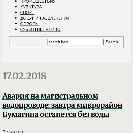
ПРОИСШЕСТВИЯ
КУЛЬТУРА
СПОРТ
ДОСУГ И РАЗВЛЕЧЕНИЯ
ОПРОСЫ
СУББОТНЕЕ ЧТИВО
17.02.2018
Авария на магистральном
водопроводе: завтра микрорайон
Бумагина останется без воды
Редактор