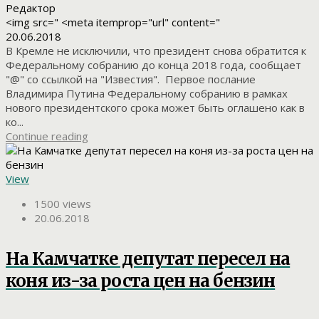
Редактор
<img src=" <meta itemprop="url" content="
20.06.2018
В Кремле не исключили, что президент снова обратится к
Федеральному собранию до конца 2018 года, сообщает
"@" со ссылкой на "Известия". Первое послание
Владимира Путина Федеральному собранию в рамках
нового президентского срока может быть оглашено как в
ко...
Continue reading
View
1500 views
20.06.2018
На Камчатке депутат пересел на
коня из-за роста цен на бензин