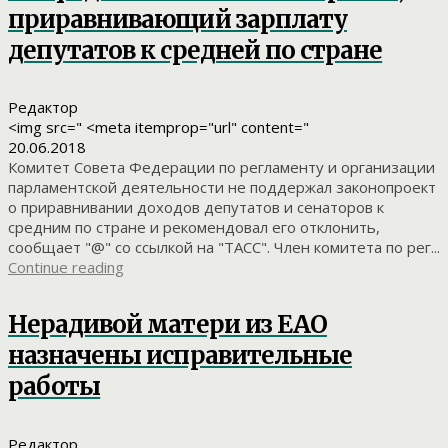
приравнивающий зарплату
депутатов к средней по стране
Редактор
<img src=" <meta itemprop="url" content="
20.06.2018
Комитет Совета Федерации по регламенту и организации
парламентской деятельности не поддержал законопроект
о приравнивании доходов депутатов и сенаторов к
средним по стране и рекомендовал его отклонить,
сообщает "@" со ссылкой на "ТАСС". Член комитета по рег...
Continue reading
Нерадивой матери из ЕАО
назначены исправительные
работы
Редактор