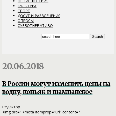
ПРОИСШЕСТВИЯ
КУЛЬТУРА
СПОРТ
ДОСУГ И РАЗВЛЕЧЕНИЯ
ОПРОСЫ
СУББОТНЕЕ ЧТИВО
20.06.2018
В России могут изменить цены на
водку, коньяк и шампанское
Редактор
<img src=" <meta itemprop="url" content="