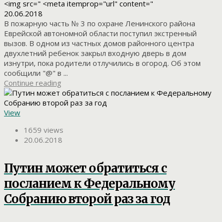
<img src=" <meta itemprop="url" content="
20.06.2018
В пожарную часть № 3 по охране Ленинского района
Еврейской автономной области поступил экстренный
вызов. В одном из частных домов районного центра
двухлетний ребенок закрыл входную дверь в дом
изнутри, пока родители отлучились в огород. Об этом
сообщили "@" в ...
Continue reading
View
1659 views
20.06.2018
Путин может обратиться с
посланием к Федеральному
Собранию второй раз за год