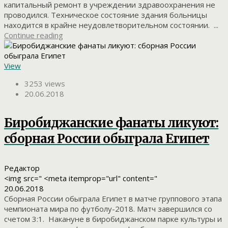
капитальный ремонт в учреждении здравоохранения не
проводился. Техническое состояние здания больницы
находится в крайне неудовлетворительном состоянии. ...
Continue reading
View
3253 views
20.06.2018
Биробиджанские фанаты ликуют:
сборная России обыграла Египет
Редактор
<img src=" <meta itemprop="url" content="
20.06.2018
Сборная России обыграла Египет в матче группового этапа
чемпионата мира по футболу-2018. Матч завершился со
счетом 3:1. Накануне в биробиджанском парке культуры и