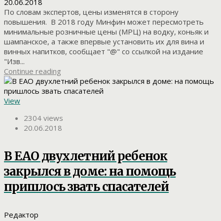
20.06.2018
По словам экспертов, цены изменятся в сторону
повышения. В 2018 году Минфин может пересмотреть
минимальные розничные цены (МРЦ) на водку, коньяк и
шампанское, а также впервые установить их для вина и
винных напитков, сообщает "@" со ссылкой на издание
"Изв...
Continue reading
View
2304 views
20.06.2018
В ЕАО двухлетний ребенок
закрылся в доме: на помощь
пришлось звать спасателей
Редактор