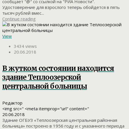
сообщает "@" со ссылкой на "РИА Новости".
Удостоверение для взрослого теперь обойдется в пять
тысяч рублей вмес...
Continue reading
View
3434 views
20.06.2018
В жутком состоянии находится
здание Теплоозерской
центральной больницы
Редактор
<img src=" <meta itemprop="url" content="
20.06.2018
Здание ОГБУЗ «Теплоозерская центральная районная
больница» построено в 1956 году и с указанного периода