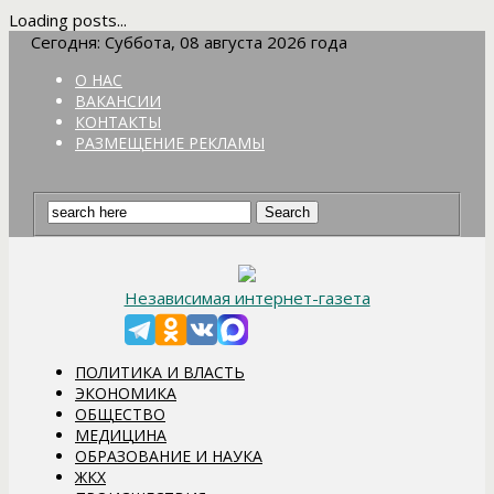
Loading posts...
Сегодня: Суббота, 08 августа 2026 года
О НАС
ВАКАНСИИ
КОНТАКТЫ
РАЗМЕЩЕНИЕ РЕКЛАМЫ
Независимая интернет-газета
ПОЛИТИКА И ВЛАСТЬ
ЭКОНОМИКА
ОБЩЕСТВО
МЕДИЦИНА
ОБРАЗОВАНИЕ И НАУКА
ЖКХ