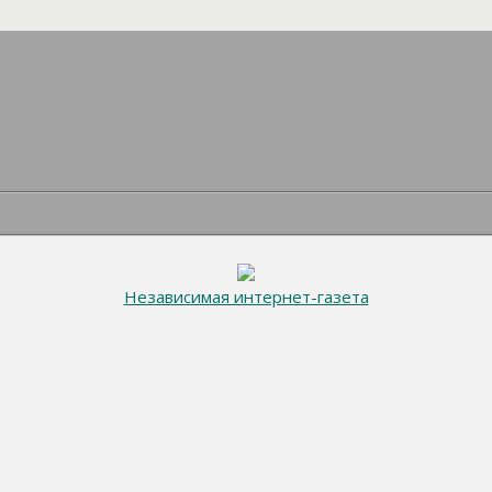
Независимая интернет-газета