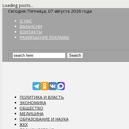
Loading posts...
Сегодня: Пятница, 07 августа 2026 года
О НАС
ВАКАНСИИ
КОНТАКТЫ
РАЗМЕЩЕНИЕ РЕКЛАМЫ
ПОЛИТИКА И ВЛАСТЬ
ЭКОНОМИКА
ОБЩЕСТВО
МЕДИЦИНА
ОБРАЗОВАНИЕ И НАУКА
ЖКХ