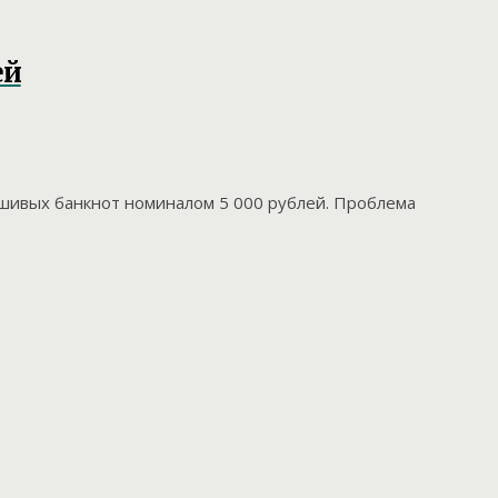
ей
ьшивых банкнот номиналом 5 000 рублей. Проблема