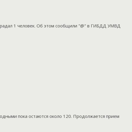
традал 1 человек. Об этом сообщили "@" в ГИБДД УМВД
бодными пока остаются около 120. Продолжается прием