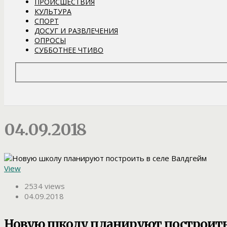
ПРОИСШЕСТВИЯ
КУЛЬТУРА
СПОРТ
ДОСУГ И РАЗВЛЕЧЕНИЯ
ОПРОСЫ
СУББОТНЕЕ ЧТИВО
04.09.2018
View
2534 views
04.09.2018
Новую школу планируют построить 