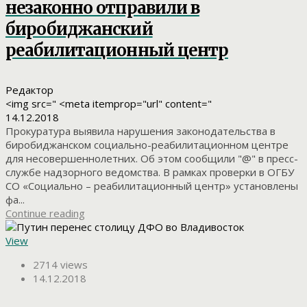
незаконно отправили в
биробиджанский
реабилитационный центр
Редактор
<img src=" <meta itemprop="url" content="
14.12.2018
Прокуратура выявила нарушения законодательства в
биробиджанском социально-реабилитационном центре
для несовершеннолетних. Об этом сообщили "@" в пресс-
службе надзорного ведомства. В рамках проверки в ОГБУ
СО «Социально – реабилитационный центр» установлены
фа...
Continue reading
View
2714 views
14.12.2018