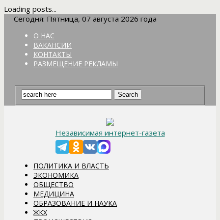
Loading posts...
Сегодня: Пятница, 07 августа 2026 года
О НАС
ВАКАНСИИ
КОНТАКТЫ
РАЗМЕЩЕНИЕ РЕКЛАМЫ
Независимая интернет-газета
ПОЛИТИКА И ВЛАСТЬ
ЭКОНОМИКА
ОБЩЕСТВО
МЕДИЦИНА
ОБРАЗОВАНИЕ И НАУКА
ЖКХ