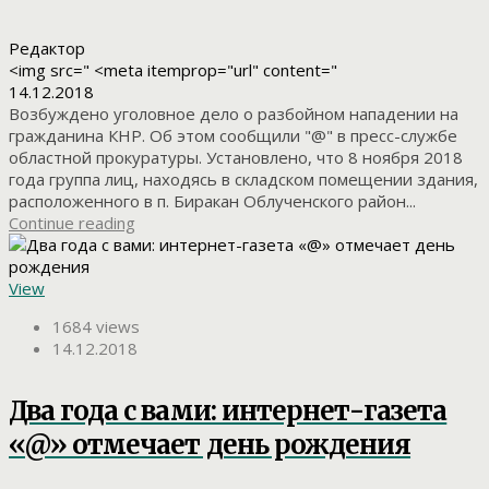
Редактор
<img src=" <meta itemprop="url" content="
14.12.2018
Возбуждено уголовное дело о разбойном нападении на
гражданина КНР. Об этом сообщили "@" в пресс-службе
областной прокуратуры. Установлено, что 8 ноября 2018
года группа лиц, находясь в складском помещении здания,
расположенного в п. Биракан Облученского район...
Continue reading
View
1684 views
14.12.2018
Два года с вами: интернет-газета
«@» отмечает день рождения