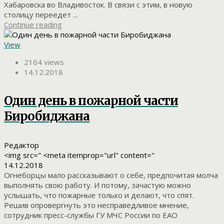
Хабаровска во Владивосток. В связи с этим, в новую
столицу переедет ...
Continue reading
View
2164 views
14.12.2018
Один день в пожарной части
Биробиджана
Редактор
<img src=" <meta itemprop="url" content="
14.12.2018
Огнеборцы мало рассказывают о себе, предпочитая молча
выполнять свою работу. И потому, зачастую можно
услышать, что пожарные только и делают, что спят.
Решив опровергнуть это несправедливое мнение,
сотрудник пресс-службы ГУ МЧС России по ЕАО