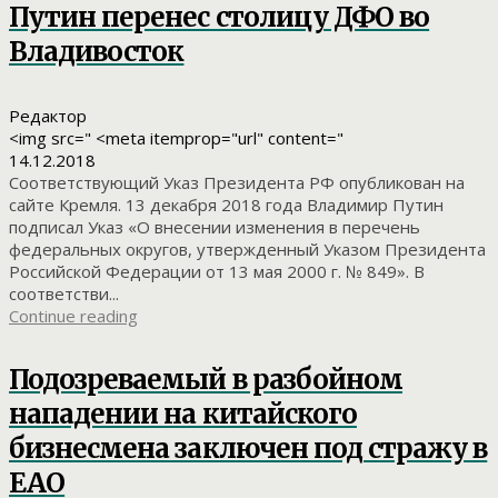
Путин перенес столицу ДФО во
Владивосток
Редактор
<img src=" <meta itemprop="url" content="
14.12.2018
Соответствующий Указ Президента РФ опубликован на
сайте Кремля. 13 декабря 2018 года Владимир Путин
подписал Указ «О внесении изменения в перечень
федеральных округов, утвержденный Указом Президента
Российской Федерации от 13 мая 2000 г. № 849». В
соответстви...
Continue reading
Подозреваемый в разбойном
нападении на китайского
бизнесмена заключен под стражу в
ЕАО