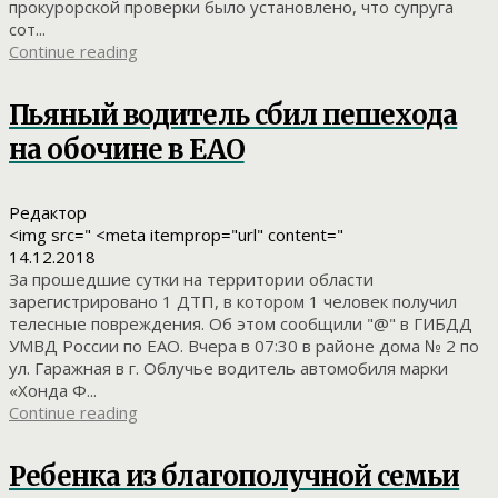
прокурорской проверки было установлено, что супруга
сот...
Continue reading
Пьяный водитель сбил пешехода
на обочине в ЕАО
Редактор
<img src=" <meta itemprop="url" content="
14.12.2018
За прошедшие сутки на территории области
зарегистрировано 1 ДТП, в котором 1 человек получил
телесные повреждения. Об этом сообщили "@" в ГИБДД
УМВД России по ЕАО. Вчера в 07:30 в районе дома № 2 по
ул. Гаражная в г. Облучье водитель автомобиля марки
«Хонда Ф...
Continue reading
Ребенка из благополучной семьи