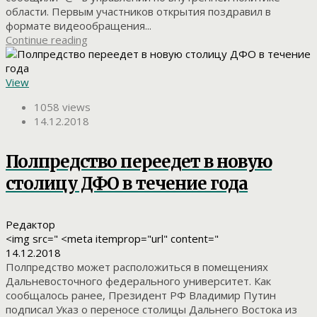
области. Первым участников открытия поздравил в
формате видеообращения...
Continue reading
View
1058 views
14.12.2018
Полпредство переедет в новую
столицу ДФО в течение года
Редактор
<img src=" <meta itemprop="url" content="
14.12.2018
Полпредство может расположиться в помещениях
Дальневосточного федерального университет. Как
сообщалось ранее, Президент РФ Владимир Путин
подписал Указ о переносе столицы Дальнего Востока из