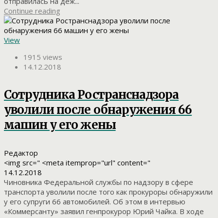
отправилась на деж...
Continue reading
View
1915 views
14.12.2018
Сотрудника Ространснадзора
уволили после обнаружения 66
машин у его жены
Редактор
<img src=" <meta itemprop="url" content="
14.12.2018
Чиновника Федеральной службы по надзору в сфере
транспорта уволили после того как прокуроры обнаружили
у его супруги 66 автомобилей. Об этом в интервью
«Коммерсанту» заявил генпрокурор Юрий Чайка. В ходе