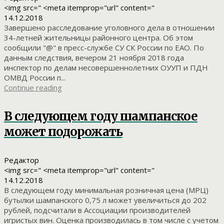
<img src=" <meta itemprop="url" content="
14.12.2018
Завершено расследование уголовного дела в отношении
34-летней жительницы районного центра. Об этом
сообщили "@" в пресс-службе СУ СК России по ЕАО. По
данным следствия, вечером 21 ноября 2018 года
инспектор по делам несовершеннолетних ОУУП и ПДН
ОМВД России п...
Continue reading
В следующем году шампанское
может подорожать
Редактор
<img src=" <meta itemprop="url" content="
14.12.2018
В следующем году минимальная розничная цена (МРЦ)
бутылки шампанского 0,75 л может увеличиться до 202
рублей, подсчитали в Ассоциации производителей
игристых вин. Оценка производилась в том числе с учетом