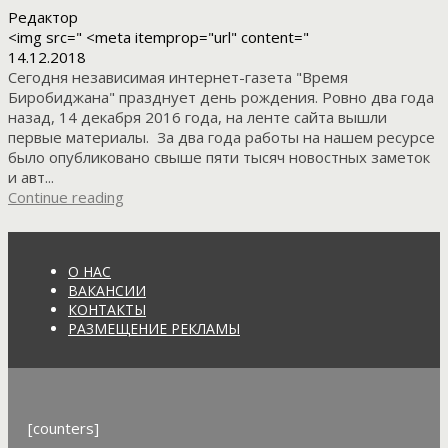
Редактор
<img src=" <meta itemprop="url" content="
14.12.2018
Сегодня независимая интернет-газета "Время
Биробиджана" празднует день рождения. Ровно два года
назад, 14 декабря 2016 года, на ленте сайта вышли
первые материалы. За два года работы на нашем ресурсе
было опубликовано свыше пяти тысяч новостных заметок
и авт...
Continue reading
О НАС
ВАКАНСИИ
КОНТАКТЫ
РАЗМЕЩЕНИЕ РЕКЛАМЫ
[counters]