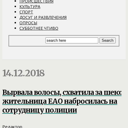
ПРОИСШЕСТВИЯ
КУЛЬТУРА
СПОРТ
ДОСУГ И РАЗВЛЕЧЕНИЯ
ОПРОСЫ
СУББОТНЕЕ ЧТИВО
14.12.2018
Вырвала волосы, схватила за шею:
жительница ЕАО набросилась на
сотрудницу полиции
Редактор