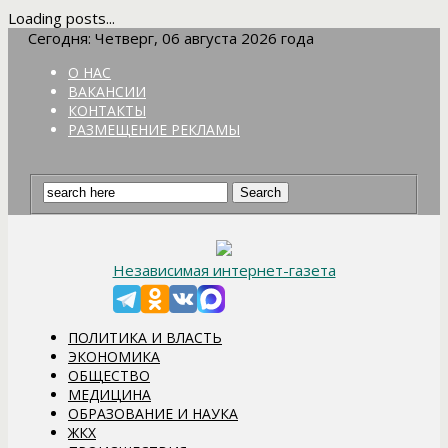
Loading posts...
Сегодня: Четверг, 06 августа 2026 года
О НАС
ВАКАНСИИ
КОНТАКТЫ
РАЗМЕЩЕНИЕ РЕКЛАМЫ
Независимая интернет-газета
ПОЛИТИКА И ВЛАСТЬ
ЭКОНОМИКА
ОБЩЕСТВО
МЕДИЦИНА
ОБРАЗОВАНИЕ И НАУКА
ЖКХ