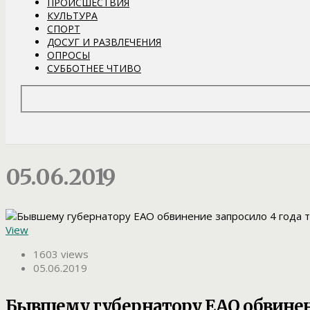
ПРОИСШЕСТВИЯ
КУЛЬТУРА
СПОРТ
ДОСУГ И РАЗВЛЕЧЕНИЯ
ОПРОСЫ
СУББОТНЕЕ ЧТИВО
05.06.2019
View
1603 views
05.06.2019
Бывшему губернатору ЕАО обвинен