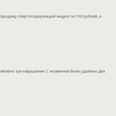
а продажу спиртосодержащей жидкости 100 рублей, а
выявлено три нарушения. С экзаменов были удалены два