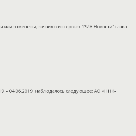
 или отменены, заявил в интервью "РИА Новости" глава
2019 – 04.06.2019 наблюдалось следующее: АО «ННК-