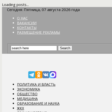
Loading posts...
Сегодня: Пятница, 07 августа 2026 года
О НАС
ВАКАНСИИ
КОНТАКТЫ
РАЗМЕЩЕНИЕ РЕКЛАМЫ
ПОЛИТИКА И ВЛАСТЬ
ЭКОНОМИКА
ОБЩЕСТВО
МЕДИЦИНА
ОБРАЗОВАНИЕ И НАУКА
ЖКХ