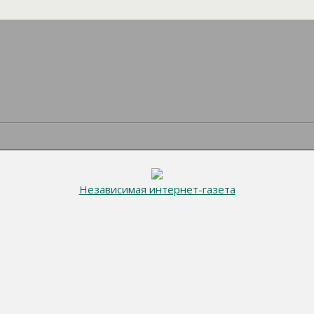
Независимая интернет-газета