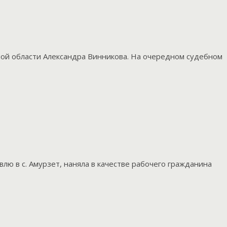
ой области Александра Винникова. На очередном судебном
ю в с. Амурзет, наняла в качестве рабочего гражданина