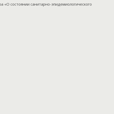
а «О состоянии санитарно-эпидемиологического