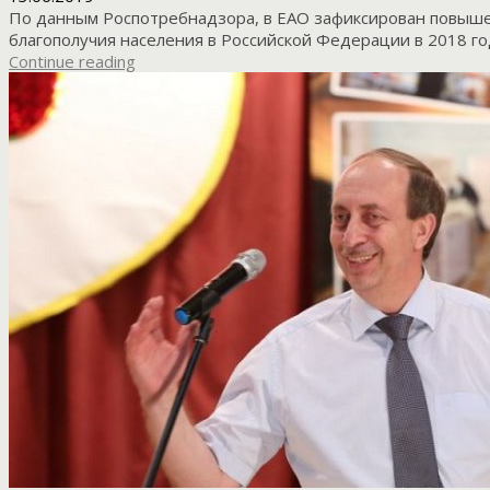
По данным Роспотребнадзора, в ЕАО зафиксирован повыше
благополучия населения в Российской Федерации в 2018 год
Continue reading