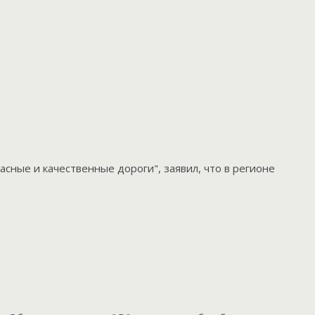
сные и качественные дороги", заявил, что в регионе