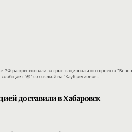
е РФ раскритиковали за срыв национального проекта "Безопа
сообщает "@" со ссылкой на "Клуб регионов...
ией доставили в Хабаровск