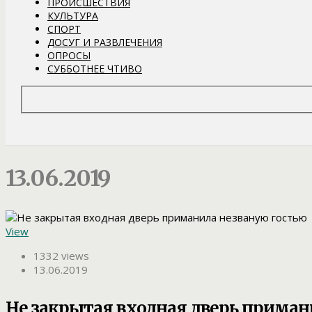
ПРОИСШЕСТВИЯ
КУЛЬТУРА
СПОРТ
ДОСУГ И РАЗВЛЕЧЕНИЯ
ОПРОСЫ
СУББОТНЕЕ ЧТИВО
13.06.2019
View
1332 views
13.06.2019
Не закрытая входная дверь приман