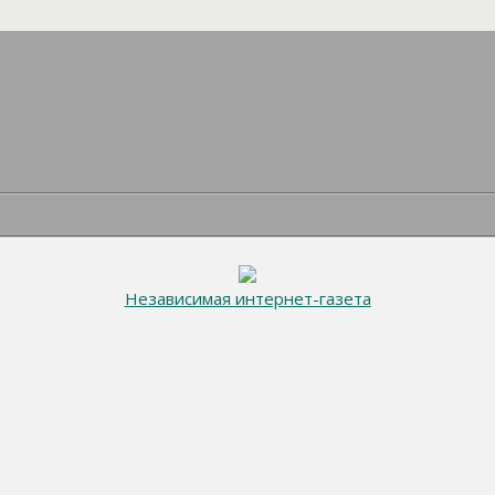
Независимая интернет-газета