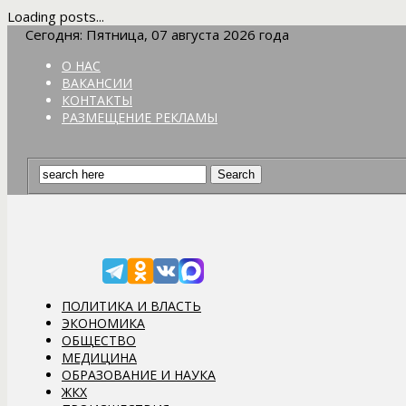
Loading posts...
Сегодня: Пятница, 07 августа 2026 года
О НАС
ВАКАНСИИ
КОНТАКТЫ
РАЗМЕЩЕНИЕ РЕКЛАМЫ
ПОЛИТИКА И ВЛАСТЬ
ЭКОНОМИКА
ОБЩЕСТВО
МЕДИЦИНА
ОБРАЗОВАНИЕ И НАУКА
ЖКХ