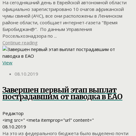
На сегодняшний день в Еврейской автономной области
официально зарегистрировано 10 очагов африканской
чумы свиней (АЧС), все они расположены в Ленинском
районе области, сообщает интернет-газета "Время
Биробиджан@". По данным Управления
Россельхознадзора по ...
Continue reading
View
08.10.2019
Завершен первый этап выплат
пострадавшим от паводка в ЕАО
Редактор
<img src=" <meta itemprop="url" content="
08.10.2019
На это из федерального бюджета было выделено почти