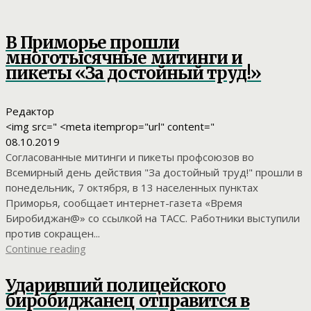
В Приморье прошли
многотысячные митинги и
пикеты «За достойный труд!»
Редактор
<img src=" <meta itemprop="url" content="
08.10.2019
Согласованные митинги и пикеты профсоюзов во
Всемирный день действия "За достойный труд!" прошли в
понедельник, 7 октября, в 13 населенных пунктах
Приморья, сообщает интернет-газета «Время
Биробиджан@» со ссылкой на ТАСС. Работники выступили
против сокращен...
Continue reading
Ударивший полицейского
биробиджанец отправится в