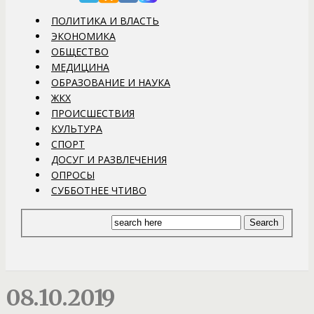
ПОЛИТИКА И ВЛАСТЬ
ЭКОНОМИКА
ОБЩЕСТВО
МЕДИЦИНА
ОБРАЗОВАНИЕ И НАУКА
ЖКХ
ПРОИСШЕСТВИЯ
КУЛЬТУРА
СПОРТ
ДОСУГ И РАЗВЛЕЧЕНИЯ
ОПРОСЫ
СУББОТНЕЕ ЧТИВО
08.10.2019