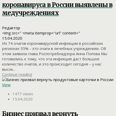
коронавируса в России выявлены в
медучреждениях
Редактор
<img src=" <meta itemprop="url" content="
15.04.2020
Из 74 очагов коронавирусной инфекции в российских
регионах 55% - это очаги в лечебных учреждениях. Об
этом заявила глава Роспотребнадзора Анна Попова Мы
готовились к тому, что эта инфекция даст большое
количество очагов, и это происходит сегодня ‒ у нас
высок...
Continue reading
View
1477 views
15.04.2020
Бизнес призвал вернуть