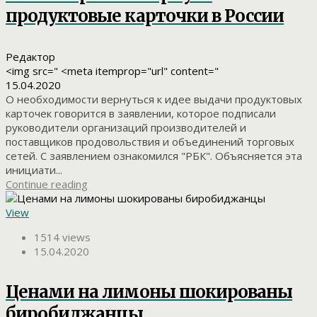
продуктовые карточки в России
Редактор
<img src=" <meta itemprop="url" content="
15.04.2020
О необходимости вернуться к идее выдачи продуктовых
карточек говорится в заявлении, которое подписали
руководители организаций производителей и
поставщиков продовольствия и объединений торговых
сетей. С заявлением ознакомился "РБК". Объясняется эта
инициати...
Continue reading
View
1514 views
15.04.2020
Ценами на лимоны шокированы
биробиджанцы