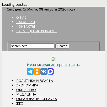
Loading posts...
Сегодня: Суббота, 08 августа 2026 года
О НАС
ВАКАНСИИ
КОНТАКТЫ
РАЗМЕЩЕНИЕ РЕКЛАМЫ
Независимая интернет-газета
ПОЛИТИКА И ВЛАСТЬ
ЭКОНОМИКА
ОБЩЕСТВО
МЕДИЦИНА
ОБРАЗОВАНИЕ И НАУКА
ЖКХ