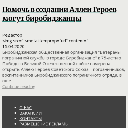
Помочь в создании Аллеи Героев
могут биробиджанцы
Редактор
<img src=" <meta itemprop="url" content="
15.04.2020
Биробиджанская общественная организация "Ветераны
пограничной службы в городе Биробиджане" к 75-летию
Победы в Великой Отечественной войне намерена
открыть Аллею Героев Советского Союза – пограничников,
воспитанников Биробиджанского пограничного отряда, в
скве...
Continue reading
О НАС
ВАКАНСИИ
КОНТАКТЫ
РАЗМЕЩЕНИЕ РЕКЛАМЫ