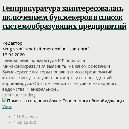
Генпрокуратура заинтересовалась
включением букмекеров в список
системообразующих предприятий
Редактор
<img src=" <meta itemprop="url" content="
15.04.2020
Генеральная прокуратура РФ поручила
Минэкономразвития выяснить, на каком основании
букмекерские конторы попали в список предприятий,
которые могут получить поддержку от последствий
коронавируса. Об этом говорится на сайте надзорного
ведомства. "Генеральной ...
Continue reading
View
1162 views
15.04.2020