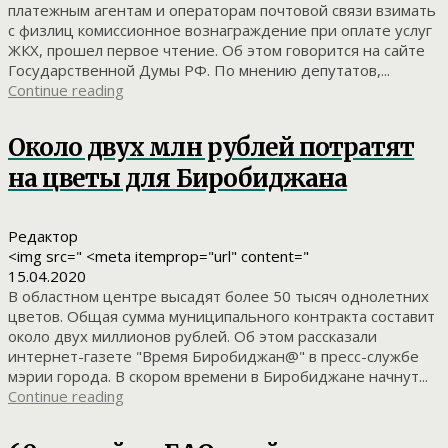
платежным агентам и операторам почтовой связи взимать
с физлиц комиссионное вознаграждение при оплате услуг
ЖКХ, прошел первое чтение. Об этом говорится на сайте
Государственной Думы РФ. По мнению депутатов,...
Continue reading
Около двух млн рублей потратят
на цветы для Биробиджана
Редактор
<img src=" <meta itemprop="url" content="
15.04.2020
В областном центре высадят более 50 тысяч однолетних
цветов. Общая сумма муниципального контракта составит
около двух миллионов рублей. Об этом рассказали
интернет-газете "Время Биробиджан@" в пресс-службе
мэрии города. В скором времени в Биробиджане начнут...
Continue reading