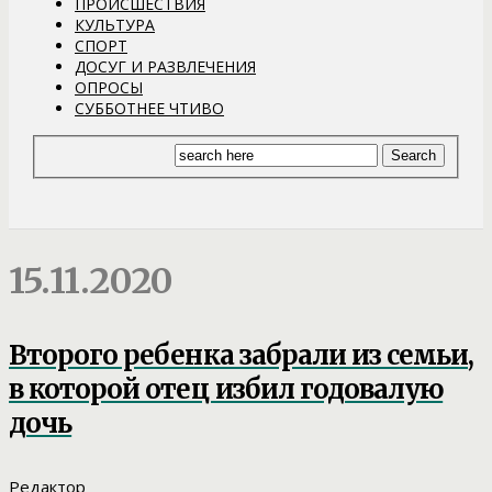
ПРОИСШЕСТВИЯ
КУЛЬТУРА
СПОРТ
ДОСУГ И РАЗВЛЕЧЕНИЯ
ОПРОСЫ
СУББОТНЕЕ ЧТИВО
15.11.2020
Второго ребенка забрали из семьи,
в которой отец избил годовалую
дочь
Редактор