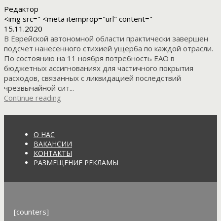
Редактор
<img src=" <meta itemprop="url" content="
15.11.2020
В Еврейской автономной области практически завершен
подсчет нанесенного стихией ущерба по каждой отрасли.
По состоянию на 11 ноября потребность ЕАО в
бюджетных ассигнованиях для частичного покрытия
расходов, связанных с ликвидацией последствий
чрезвычайной сит...
Continue reading
О НАС
ВАКАНСИИ
КОНТАКТЫ
РАЗМЕЩЕНИЕ РЕКЛАМЫ
[counters]