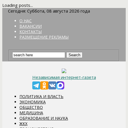
Loading posts...
Сегодня: Суббота, 08 августа 2026 года
О НАС
ВАКАНСИИ
КОНТАКТЫ
РАЗМЕЩЕНИЕ РЕКЛАМЫ
Независимая интернет-газета
ПОЛИТИКА И ВЛАСТЬ
ЭКОНОМИКА
ОБЩЕСТВО
МЕДИЦИНА
ОБРАЗОВАНИЕ И НАУКА
ЖКХ