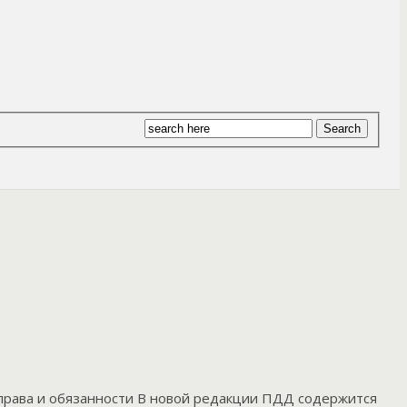
 права и обязанности В новой редакции ПДД содержится