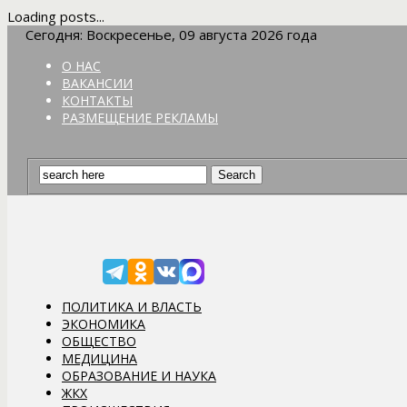
Loading posts...
Сегодня: Воскресенье, 09 августа 2026 года
О НАС
ВАКАНСИИ
КОНТАКТЫ
РАЗМЕЩЕНИЕ РЕКЛАМЫ
ПОЛИТИКА И ВЛАСТЬ
ЭКОНОМИКА
ОБЩЕСТВО
МЕДИЦИНА
ОБРАЗОВАНИЕ И НАУКА
ЖКХ