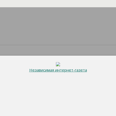
Независимая интернет-газета