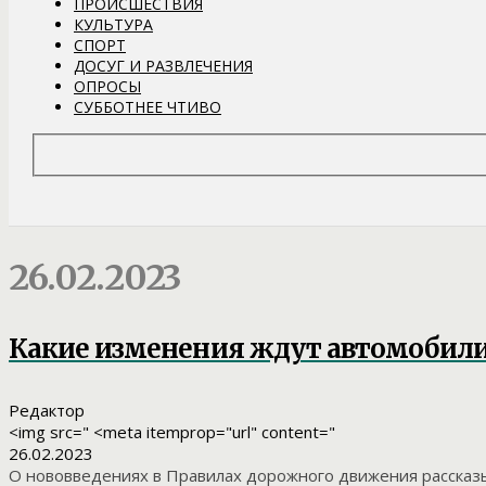
ПРОИСШЕСТВИЯ
КУЛЬТУРА
СПОРТ
ДОСУГ И РАЗВЛЕЧЕНИЯ
ОПРОСЫ
СУББОТНЕЕ ЧТИВО
26.02.2023
Какие изменения ждут автомобилис
Редактор
<img src=" <meta itemprop="url" content="
26.02.2023
О нововведениях в Правилах дорожного движения рассказы