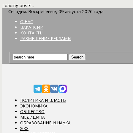
Loading posts...
Сегодня: Воскресенье, 09 августа 2026 года
О НАС
ВАКАНСИИ
КОНТАКТЫ
РАЗМЕЩЕНИЕ РЕКЛАМЫ
ПОЛИТИКА И ВЛАСТЬ
ЭКОНОМИКА
ОБЩЕСТВО
МЕДИЦИНА
ОБРАЗОВАНИЕ И НАУКА
ЖКХ