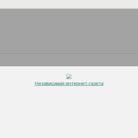
Независимая интернет-газета