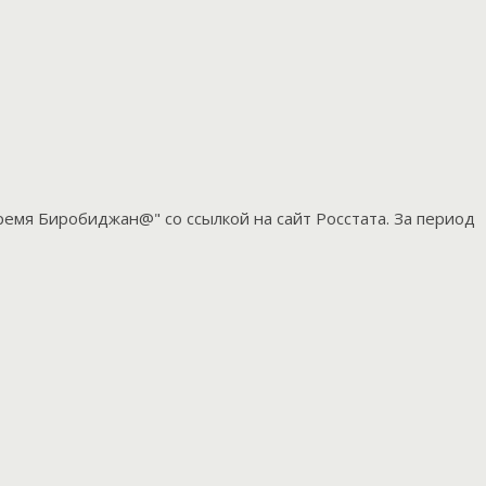
ремя Биробиджан@" со ссылкой на сайт Росстата. За период