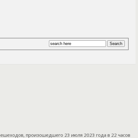
пешеходов, произошедшего 23 июля 2023 года в 22 часов