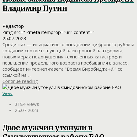
Владимир Путин
Редактор
<img src=" <meta itemprop="url" content="
25.07.2023
Среди них — инициативы о внедрении цифрового рубля и
создании соответствующей электронной платформы,
новых мерах недопущения техногенных катастроф и
повышении предельного возраста пребывания в запасе,
сообщает интернет-газета "Время Биробиджан@" со
ссылкой на ...
Continue reading
View
3184 views
25.07.2023
Двое мужчин утонули в