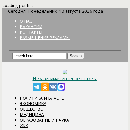
Loading posts...
Сегодня: Понедельник, 10 августа 2026 года
О НАС
ВАКАНСИИ
КОНТАКТЫ
РАЗМЕЩЕНИЕ РЕКЛАМЫ
Независимая интернет-газета
ПОЛИТИКА И ВЛАСТЬ
ЭКОНОМИКА
ОБЩЕСТВО
МЕДИЦИНА
ОБРАЗОВАНИЕ И НАУКА
ЖКХ