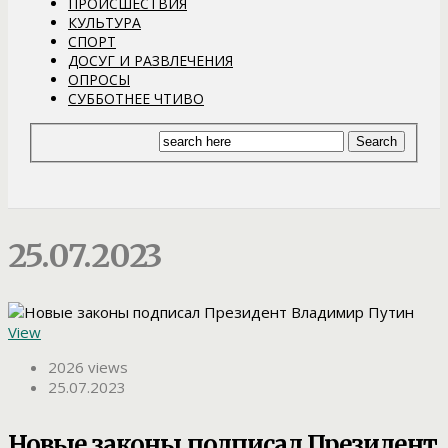
ПРОИСШЕСТВИЯ
КУЛЬТУРА
СПОРТ
ДОСУГ И РАЗВЛЕЧЕНИЯ
ОПРОСЫ
СУББОТНЕЕ ЧТИВО
25.07.2023
View
2026 views
25.07.2023
Новые законы подписал Президент