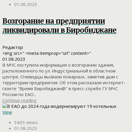
01.08.2023
Возгорание на предприятии
ликвидировали в Биробиджане
Редактор
<img src=" <meta itemprop="url" content="
01.08.2023
В МЧС поступила информация о возгорании здания,
расположенного по ул. Индустриальной в областном
центре. Очевидцы вызвали пожарных, заметив дым с
территории предприятия. Об этом рассказали интернет-
газете "Время Биробиджан@" в пресс-службе ГУ МЧС
России по ЕАО...
Continue reading
View
3405 views
01.08.2023