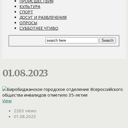
ПРОИСШЕСТВИЯ
КУЛЬТУРА
СПОРТ
ДОСУГ И РАЗВЛЕЧЕНИЯ
ОПРОСЫ
СУББОТНЕЕ ЧТИВО
01.08.2023
View
2263 views
01.08.2023