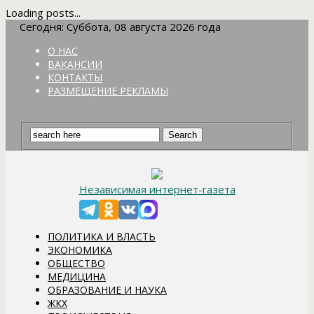
Loading posts...
Сегодня: Суббота, 08 августа 2026 года
О НАС
ВАКАНСИИ
КОНТАКТЫ
РАЗМЕЩЕНИЕ РЕКЛАМЫ
Независимая интернет-газета
ПОЛИТИКА И ВЛАСТЬ
ЭКОНОМИКА
ОБЩЕСТВО
МЕДИЦИНА
ОБРАЗОВАНИЕ И НАУКА
ЖКХ