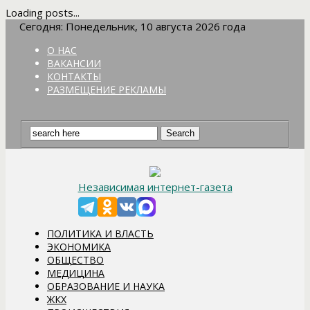
Loading posts...
Сегодня: Понедельник, 10 августа 2026 года
О НАС
ВАКАНСИИ
КОНТАКТЫ
РАЗМЕЩЕНИЕ РЕКЛАМЫ
Независимая интернет-газета
ПОЛИТИКА И ВЛАСТЬ
ЭКОНОМИКА
ОБЩЕСТВО
МЕДИЦИНА
ОБРАЗОВАНИЕ И НАУКА
ЖКХ