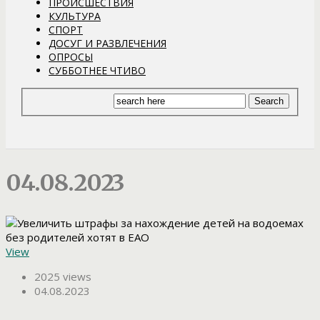
ПРОИСШЕСТВИЯ
КУЛЬТУРА
СПОРТ
ДОСУГ И РАЗВЛЕЧЕНИЯ
ОПРОСЫ
СУББОТНЕЕ ЧТИВО
04.08.2023
View
2025 views
04.08.2023