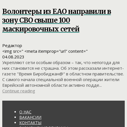
Волонтеры из ЕАО направили в
зону СВО свыше 100
маскировочных сетей
Редактор
<img src=" <meta itemprop="url" content="
04.08.2023
Укрепляют сети особым образом – так, что непогода для
них становится не страшна. Об этом рассказали интернет-
газете "Время Биробиджан@" в областном правительстве.
С самого начала специальной военной операции жители
Еврейской автономной области активно подде...
Continue reading
О НАС
ВАКАНСИИ
КОНТАКТЫ