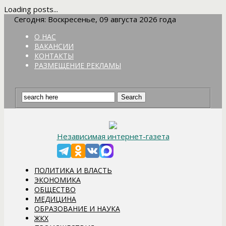
Loading posts...
Сегодня: Воскресенье, 09 августа 2026 года
О НАС
ВАКАНСИИ
КОНТАКТЫ
РАЗМЕЩЕНИЕ РЕКЛАМЫ
Независимая интернет-газета
ПОЛИТИКА И ВЛАСТЬ
ЭКОНОМИКА
ОБЩЕСТВО
МЕДИЦИНА
ОБРАЗОВАНИЕ И НАУКА
ЖКХ