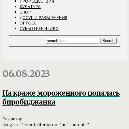
ПРОИСШЕСТВИЯ
КУЛЬТУРА
СПОРТ
ДОСУГ И РАЗВЛЕЧЕНИЯ
ОПРОСЫ
СУББОТНЕЕ ЧТИВО
06.08.2023
На краже мороженного попалась
биробиджанка
Редактор
<img src=" <meta itemprop="url" content="